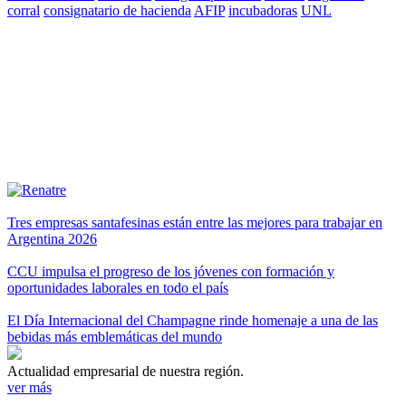
corral
consignatario de hacienda
AFIP
incubadoras
UNL
Tres empresas santafesinas están entre las mejores para trabajar en
Argentina 2026
CCU impulsa el progreso de los jóvenes con formación y
oportunidades laborales en todo el país
El Día Internacional del Champagne rinde homenaje a una de las
bebidas más emblemáticas del mundo
Actualidad empresarial de nuestra región.
ver más