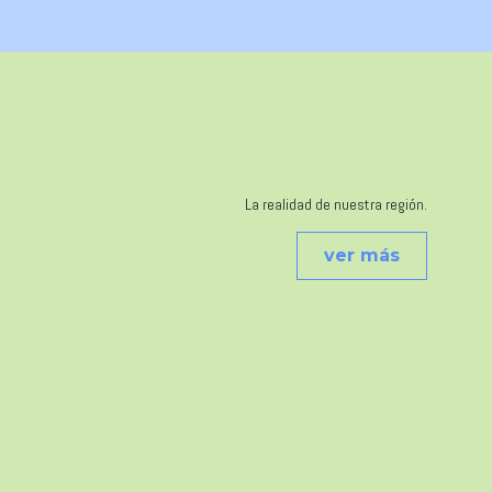
La realidad de nuestra región.
ver más