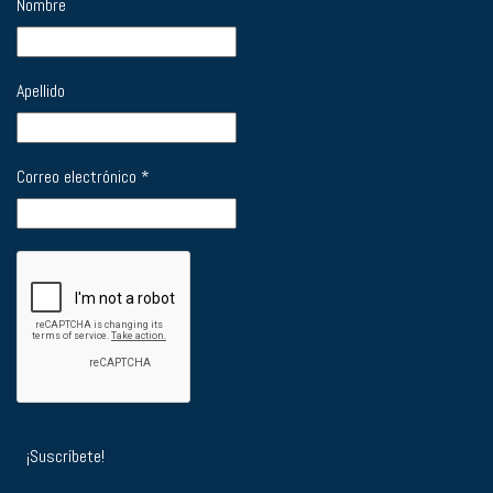
Nombre
Apellido
Correo electrónico
*