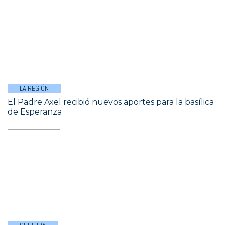
LA REGIÓN
El Padre Axel recibió nuevos aportes para la basílica
de Esperanza