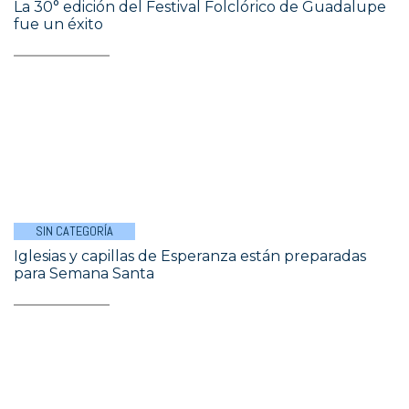
La 30° edición del Festival Folclórico de Guadalupe
fue un éxito
SIN CATEGORÍA
Iglesias y capillas de Esperanza están preparadas
para Semana Santa