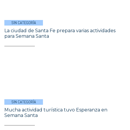
SIN CATEGORÍA
La ciudad de Santa Fe prepara varias actividades
para Semana Santa
SIN CATEGORÍA
Mucha actividad turística tuvo Esperanza en
Semana Santa