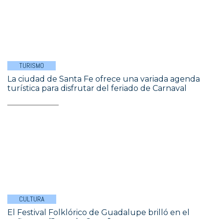
TURISMO
La ciudad de Santa Fe ofrece una variada agenda
turística para disfrutar del feriado de Carnaval
CULTURA
El Festival Folklórico de Guadalupe brilló en el