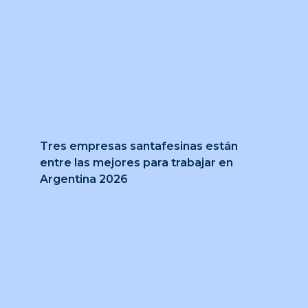
Tres empresas santafesinas están
entre las mejores para trabajar en
Argentina 2026