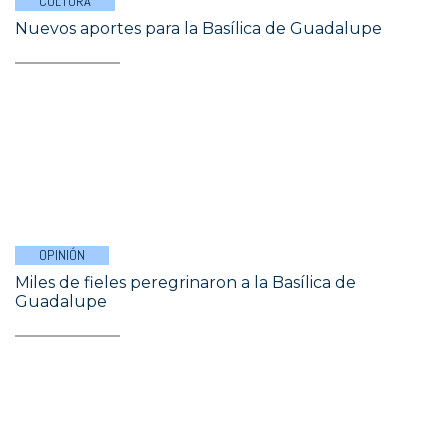
CULTURA
Nuevos aportes para la Basílica de Guadalupe
OPINIÓN
Miles de fieles peregrinaron a la Basílica de
Guadalupe