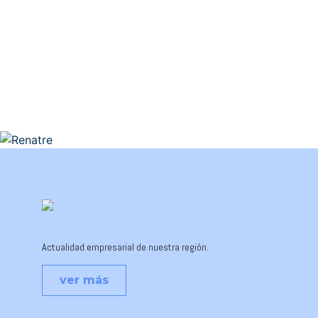
Actualidad empresarial de nuestra región.
ver más