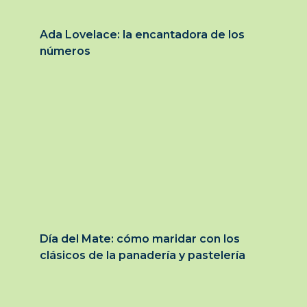
Ada Lovelace: la encantadora de los
números
Día del Mate: cómo maridar con los
clásicos de la panadería y pastelería