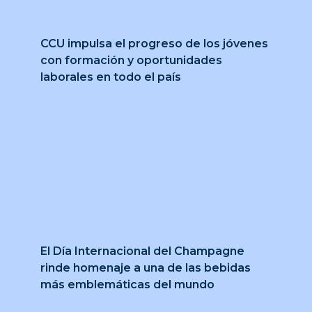
CCU impulsa el progreso de los jóvenes
con formación y oportunidades
laborales en todo el país
El Día Internacional del Champagne
rinde homenaje a una de las bebidas
más emblemáticas del mundo