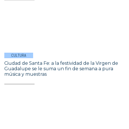
CULTURA
Ciudad de Santa Fe: a la festividad de la Virgen de
Guadalupe se le suma un fin de semana a pura
música y muestras