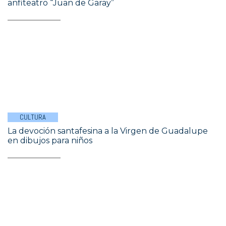
anfiteatro “Juan de Garay”
CULTURA
La devoción santafesina a la Virgen de Guadalupe
en dibujos para niños