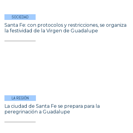
SOCIEDAD
Santa Fe: con protocolos y restricciones, se organiza
la festividad de la Virgen de Guadalupe
LA REGIÓN
La ciudad de Santa Fe se prepara para la
peregrinación a Guadalupe