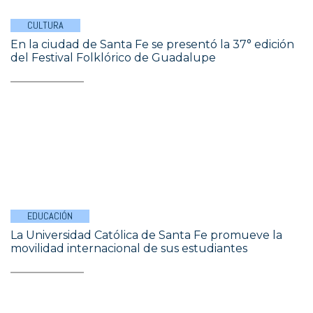
CULTURA
En la ciudad de Santa Fe se presentó la 37° edición
del Festival Folklórico de Guadalupe
EDUCACIÓN
La Universidad Católica de Santa Fe promueve la
movilidad internacional de sus estudiantes