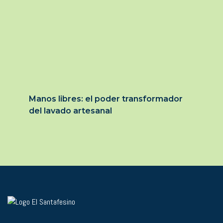
Manos libres: el poder transformador
del lavado artesanal