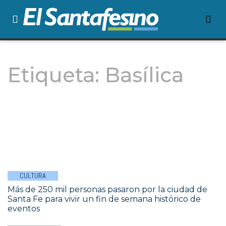
Etiqueta:
Basílica
CULTURA
Más de 250 mil personas pasaron por la ciudad de
Santa Fe para vivir un fin de semana histórico de
eventos