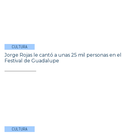
CULTURA
Jorge Rojas le cantó a unas 25 mil personas en el
Festival de Guadalupe
CULTURA