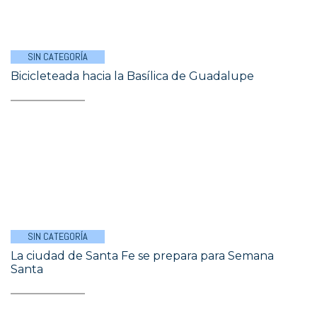
SIN CATEGORÍA
Bicicleteada hacia la Basílica de Guadalupe
SIN CATEGORÍA
La ciudad de Santa Fe se prepara para Semana
Santa