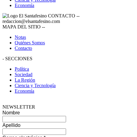
Economía
CONTACTO
--
redaccion@elsantafesino.com
MAPA DEL SITIO
--
Notas
Quiénes Somos
Contacto
-
SECCIONES
Política
Sociedad
La Región
Ciencia y Tecnología
Economía
NEWSLETTER
Nombre
Apellido