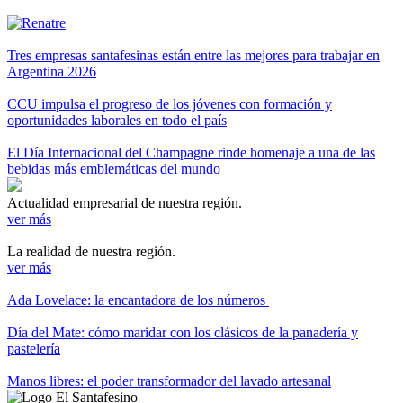
Tres empresas santafesinas están entre las mejores para trabajar en
Argentina 2026
CCU impulsa el progreso de los jóvenes con formación y
oportunidades laborales en todo el país
El Día Internacional del Champagne rinde homenaje a una de las
bebidas más emblemáticas del mundo
Actualidad empresarial de nuestra región.
ver más
La realidad de nuestra región.
ver más
Ada Lovelace: la encantadora de los números
Día del Mate: cómo maridar con los clásicos de la panadería y
pastelería
Manos libres: el poder transformador del lavado artesanal