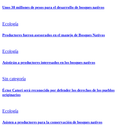
Unos 30 millones de pesos para el desarrollo de bosques nativos
Ecología
Productores fueron asesorados en el manejo de Bosques Nativos
Ecología
Asistirán a productores interesados en los bosques nativos
Sin categoría
Éctor Catorí será reconocido por defender los derechos de los pueblos
originarios
Ecología
Asisten a productores para la conservación de bosques nativos