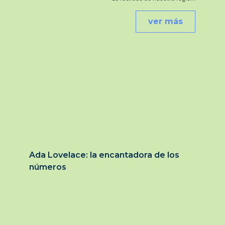
ver más
Ada Lovelace: la encantadora de los
números