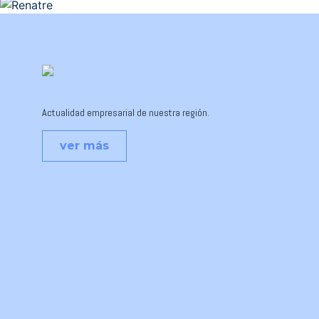
Actualidad empresarial de nuestra región.
ver más