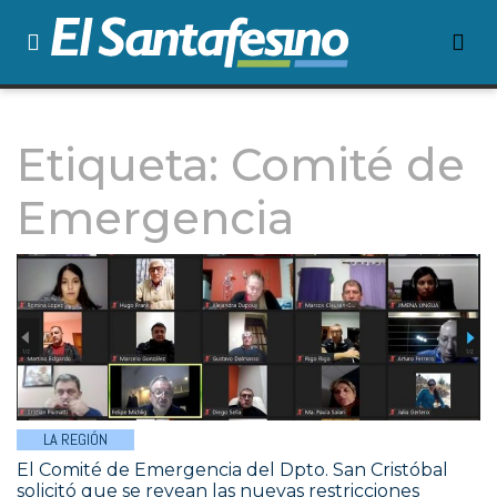
Etiqueta:
Comité de
Emergencia
LA REGIÓN
El Comité de Emergencia del Dpto. San Cristóbal
solicitó que se revean las nuevas restricciones