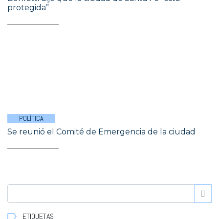
protegida”
POLÍTICA
Se reunió el Comité de Emergencia de la ciudad
ETIQUETAS