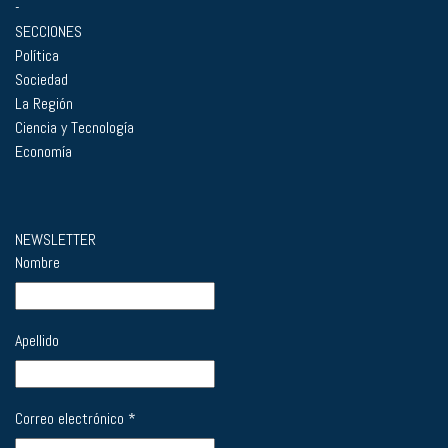
-
SECCIONES
Política
Sociedad
La Región
Ciencia y Tecnología
Economía
NEWSLETTER
Nombre
Apellido
Correo electrónico
*