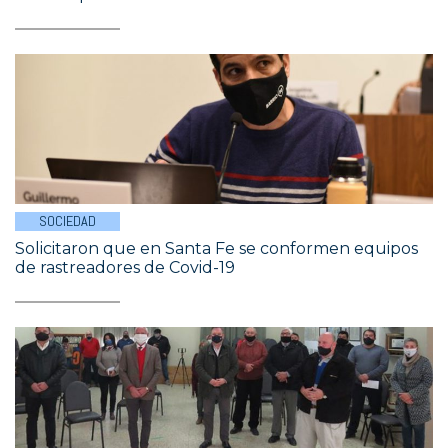
SOCIEDAD
Solicitaron que en Santa Fe se conformen equipos
de rastreadores de Covid-19