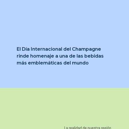
El Día Internacional del Champagne
rinde homenaje a una de las bebidas
más emblemáticas del mundo
La realidad de nuestra región.