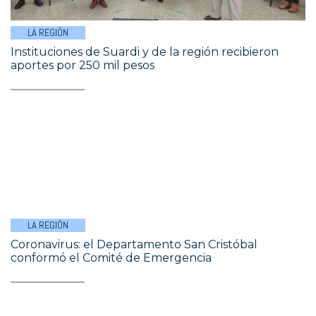
LA REGIÓN
Instituciones de Suardi y de la región recibieron
aportes por 250 mil pesos
LA REGIÓN
Coronavirus: el Departamento San Cristóbal
conformó el Comité de Emergencia