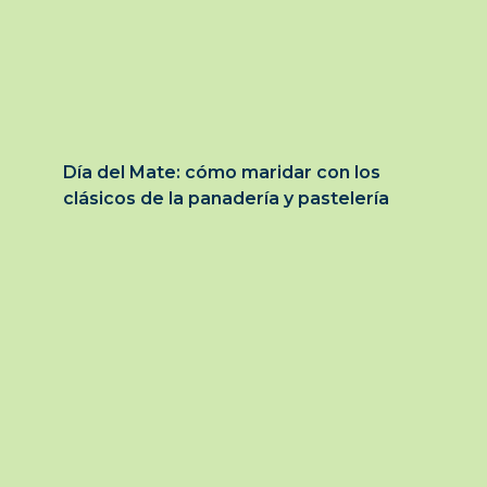
Día del Mate: cómo maridar con los
clásicos de la panadería y pastelería