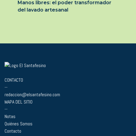
Manos libres: el poder transformador
del lavado artesanal
CONTACTO
--
redaccion@elsantafesino.com
MAPA DEL SITIO
--
Notas
Quiénes Somos
Contacto