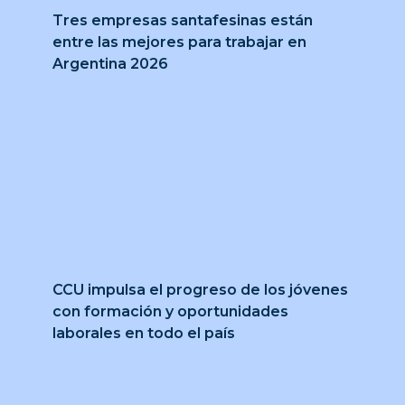
Tres empresas santafesinas están
entre las mejores para trabajar en
Argentina 2026
CCU impulsa el progreso de los jóvenes
con formación y oportunidades
laborales en todo el país