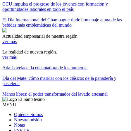
CCU impulsa el progreso de los jóvenes con formación y
oportunidades laborales en todo el país
El Día Internacional del Champagne rinde homenaje a una de las
bebidas más emblemáticas del mundo
Actualidad empresarial de nuestra región.
ver más
La realidad de nuestra región.
ver más
Ada Lovelace: la encantadora de los números
Día del Mate: cómo maridar con los clásicos de la panadería y
pastelería
Manos libres: el poder transformador del lavado artesanal
MENU
Quiénes Somos
Nuestra misión
Notas
ESF TV