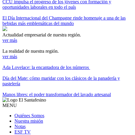
CCU impulsa el progreso de los jóvenes con formación y
oportunidades laborales en todo el país
El Día Internacional del Champagne rinde homenaje a una de las
bebidas más emblemáticas del mundo
Actualidad empresarial de nuestra región.
ver más
La realidad de nuestra región.
ver más
Ada Lovelace: la encantadora de los números
Día del Mate: cómo maridar con los clásicos de la panadería y
pastelería
Manos libres: el poder transformador del lavado artesanal
MENU
Quiénes Somos
Nuestra misión
Notas
ESF TV