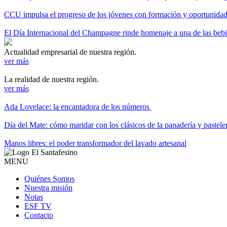
CCU impulsa el progreso de los jóvenes con formación y oportunidade
El Día Internacional del Champagne rinde homenaje a una de las be
Actualidad empresarial de nuestra región.
ver más
La realidad de nuestra región.
ver más
Ada Lovelace: la encantadora de los números
Día del Mate: cómo maridar con los clásicos de la panadería y pastele
Manos libres: el poder transformador del lavado artesanal
MENU
Quiénes Somos
Nuestra misión
Notas
ESF TV
Contacto