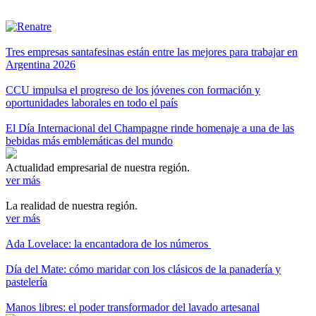
Tres empresas santafesinas están entre las mejores para trabajar en
Argentina 2026
CCU impulsa el progreso de los jóvenes con formación y
oportunidades laborales en todo el país
El Día Internacional del Champagne rinde homenaje a una de las
bebidas más emblemáticas del mundo
Actualidad empresarial de nuestra región.
ver más
La realidad de nuestra región.
ver más
Ada Lovelace: la encantadora de los números
Día del Mate: cómo maridar con los clásicos de la panadería y
pastelería
Manos libres: el poder transformador del lavado artesanal