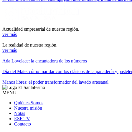
Actualidad empresarial de nuestra región.
ver más
La realidad de nuestra región.
ver más
Ada Lovelace: la encantadora de los números
Día del Mate: cómo maridar con los clásicos de la panadería y pastele
Manos libres: el poder transformador del lavado artesanal
MENU
Quiénes Somos
Nuestra misión
Notas
ESF TV
Contacto