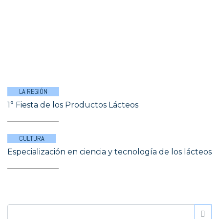
LA REGIÓN
1° Fiesta de los Productos Lácteos
CULTURA
Especialización en ciencia y tecnología de los lácteos