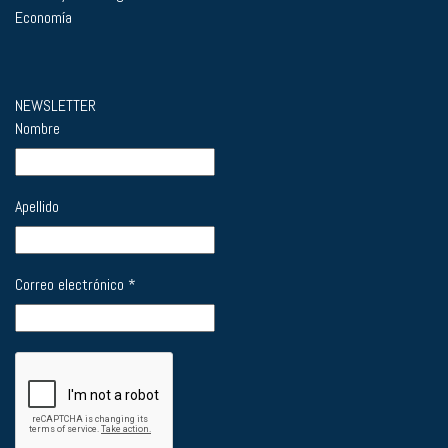
Economía
NEWSLETTER
Nombre
Apellido
Correo electrónico
*