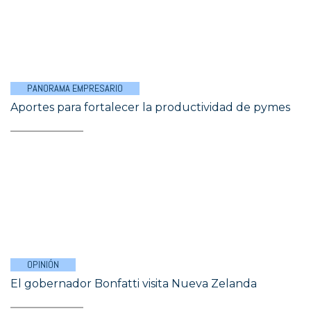
PANORAMA EMPRESARIO
Aportes para fortalecer la productividad de pymes
OPINIÓN
El gobernador Bonfatti visita Nueva Zelanda