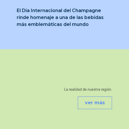
El Día Internacional del Champagne
rinde homenaje a una de las bebidas
más emblemáticas del mundo
La realidad de nuestra región.
ver más