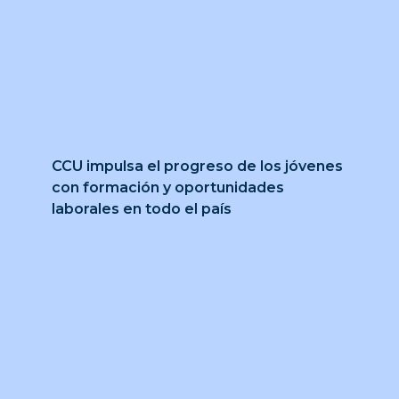
CCU impulsa el progreso de los jóvenes
con formación y oportunidades
laborales en todo el país