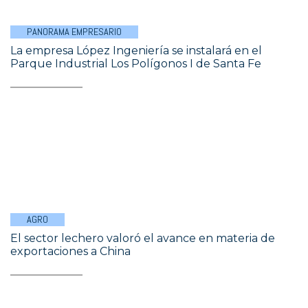
PANORAMA EMPRESARIO
La empresa López Ingeniería se instalará en el
Parque Industrial Los Polígonos I de Santa Fe
AGRO
El sector lechero valoró el avance en materia de
exportaciones a China