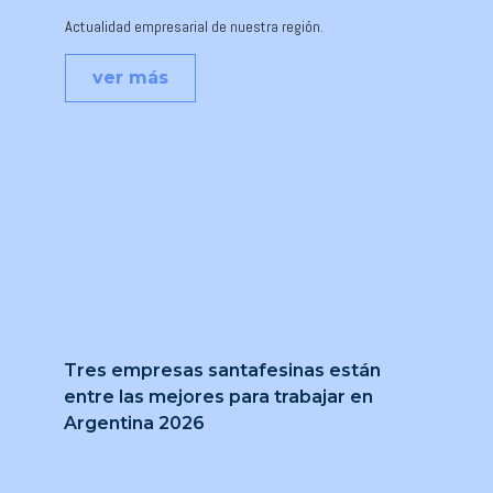
Actualidad empresarial de nuestra región.
ver más
Tres empresas santafesinas están
entre las mejores para trabajar en
Argentina 2026