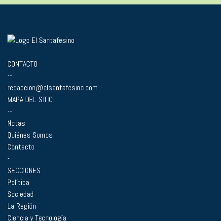
CONTACTO
--
redaccion@elsantafesino.com
MAPA DEL SITIO
--
Notas
Quiénes Somos
Contacto
-
SECCIONES
Política
Sociedad
La Región
Ciencia y Tecnología