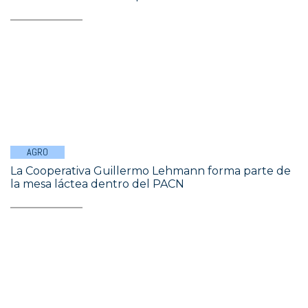
AGRO
La Cooperativa Guillermo Lehmann forma parte de
la mesa láctea dentro del PACN