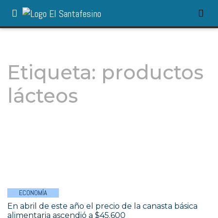
Etiqueta:
productos
lácteos
ECONOMÍA
En abril de este año el precio de la canasta básica
alimentaria ascendió a $45.600