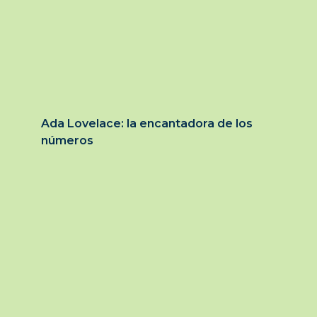
Ada Lovelace: la encantadora de los
números