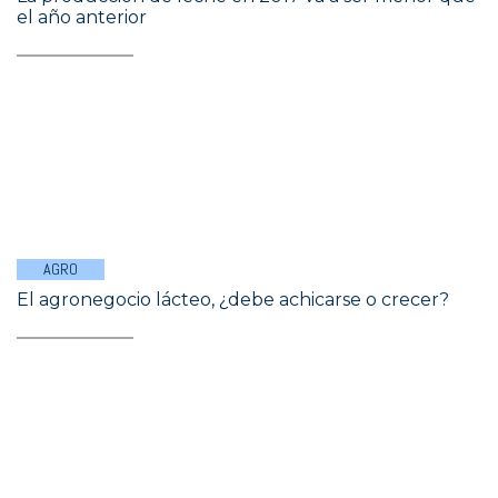
el año anterior
AGRO
El agronegocio lácteo, ¿debe achicarse o crecer?