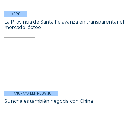
AGRO
La Provincia de Santa Fe avanza en transparentar el
mercado lácteo
PANORAMA EMPRESARIO
Sunchales también negocia con China