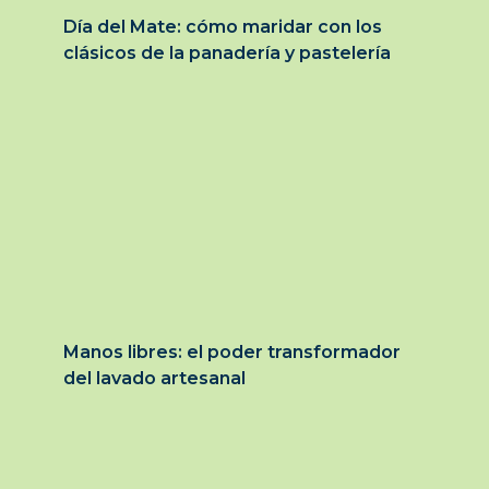
Día del Mate: cómo maridar con los
clásicos de la panadería y pastelería
Manos libres: el poder transformador
del lavado artesanal