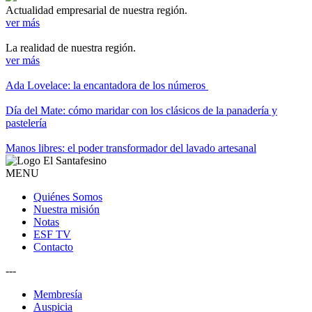
Actualidad empresarial de nuestra región.
ver más
La realidad de nuestra región.
ver más
Ada Lovelace: la encantadora de los números
Día del Mate: cómo maridar con los clásicos de la panadería y
pastelería
Manos libres: el poder transformador del lavado artesanal
MENU
Quiénes Somos
Nuestra misión
Notas
ESF TV
Contacto
---
Membresía
Auspicia