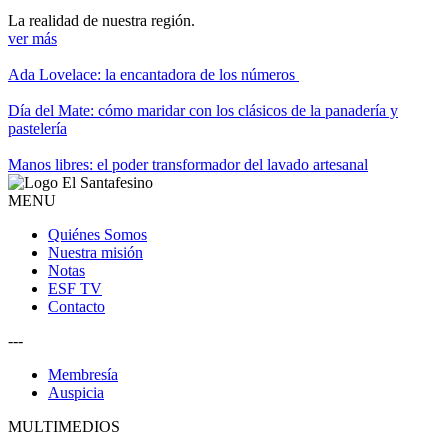
La realidad de nuestra región.
ver más
Ada Lovelace: la encantadora de los números
Día del Mate: cómo maridar con los clásicos de la panadería y
pastelería
Manos libres: el poder transformador del lavado artesanal
MENU
Quiénes Somos
Nuestra misión
Notas
ESF TV
Contacto
---
Membresía
Auspicia
MULTIMEDIOS