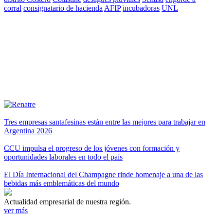
corral
consignatario de hacienda
AFIP
incubadoras
UNL
Tres empresas santafesinas están entre las mejores para trabajar en
Argentina 2026
CCU impulsa el progreso de los jóvenes con formación y
oportunidades laborales en todo el país
El Día Internacional del Champagne rinde homenaje a una de las
bebidas más emblemáticas del mundo
Actualidad empresarial de nuestra región.
ver más