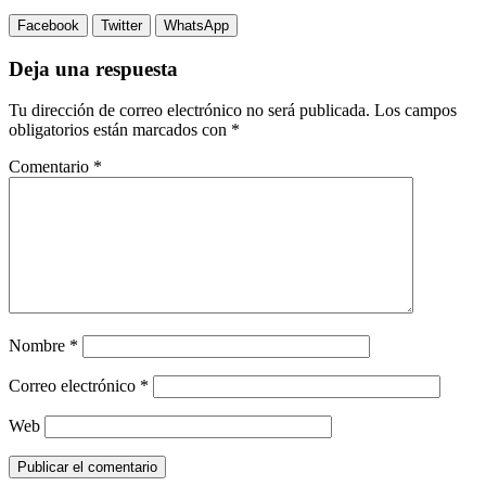
Facebook
Twitter
WhatsApp
Deja una respuesta
Tu dirección de correo electrónico no será publicada.
Los campos
obligatorios están marcados con
*
Comentario
*
Nombre
*
Correo electrónico
*
Web