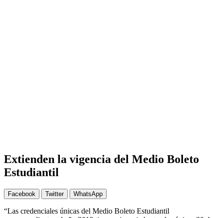
Extienden la vigencia del Medio Boleto
Estudiantil
Facebook
Twitter
WhatsApp
“Las credenciales únicas del Medio Boleto Estudiantil