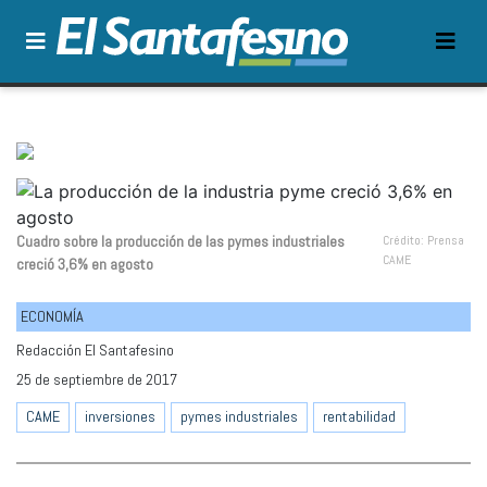
Cuadro sobre la producción de las pymes industriales
Crédito: Prensa
CAME
creció 3,6% en agosto
ECONOMÍA
Redacción El Santafesino
25 de septiembre de 2017
CAME
inversiones
pymes industriales
rentabilidad