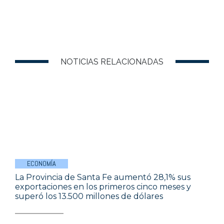
NOTICIAS RELACIONADAS
ECONOMÍA
La Provincia de Santa Fe aumentó 28,1% sus
exportaciones en los primeros cinco meses y
superó los 13.500 millones de dólares