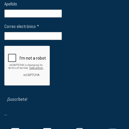
Apellido
Correo electrónico
*
--