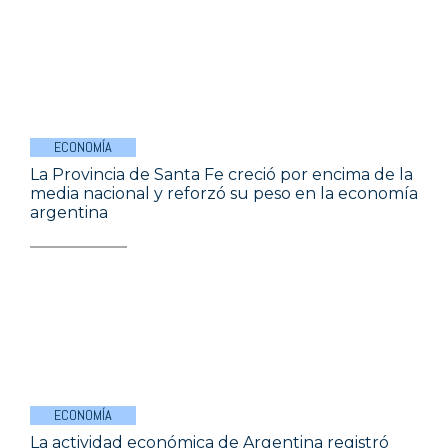
ECONOMÍA
La Provincia de Santa Fe creció por encima de la
media nacional y reforzó su peso en la economía
argentina
ECONOMÍA
La actividad económica de Argentina registró