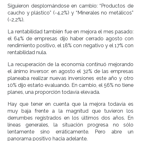
Siguieron desplomándose en cambio: “Productos de
caucho y plástico” (-4,2%) y “Minerales no metálicos”
(-2,2%).
La rentabilidad también fue en mejora el mes pasado:
el 64% de empresas dijo haber cerrado agosto con
rendimiento positivo, el 18% con negativo y el 17% con
rentabilidad nula.
La recuperación de la economía continuó mejorando
el ánimo inversor: en agosto el 32% de las empresas
planeaba realizar nuevas inversiones este año y otro
10% dijo estarlo evaluando. En cambio, el 56% no tiene
planes, una proporción todavía elevada.
Hay que tener en cuenta que la mejora todavía es
muy baja frente a la magnitud que tuvieron los
derrumbes registrados en los últimos dos años. En
líneas generales, la situación progresa no sólo
lentamente sino erráticamente. Pero abre un
panorama positivo hacia adelante.