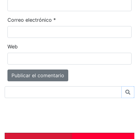
Correo electrónico
*
Web