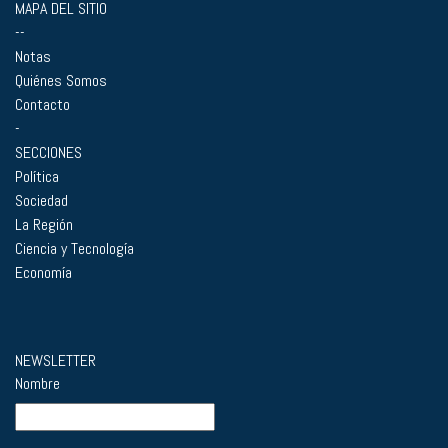
MAPA DEL SITIO
--
Notas
Quiénes Somos
Contacto
-
SECCIONES
Política
Sociedad
La Región
Ciencia y Tecnología
Economía
NEWSLETTER
Nombre