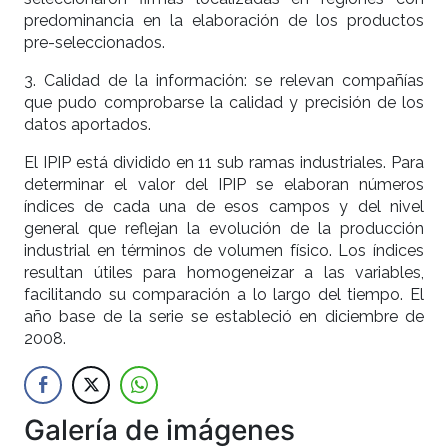
predominancia en la elaboración de los productos
pre-seleccionados.
3. Calidad de la información: se relevan compañías
que pudo comprobarse la calidad y precisión de los
datos aportados.
El IPIP está dividido en 11 sub ramas industriales. Para
determinar el valor del IPIP se elaboran números
índices de cada una de esos campos y del nivel
general que reflejan la evolución de la producción
industrial en términos de volumen físico. Los índices
resultan útiles para homogeneizar a las variables,
facilitando su comparación a lo largo del tiempo. El
año base de la serie se estableció en diciembre de
2008.
Galería de imágenes