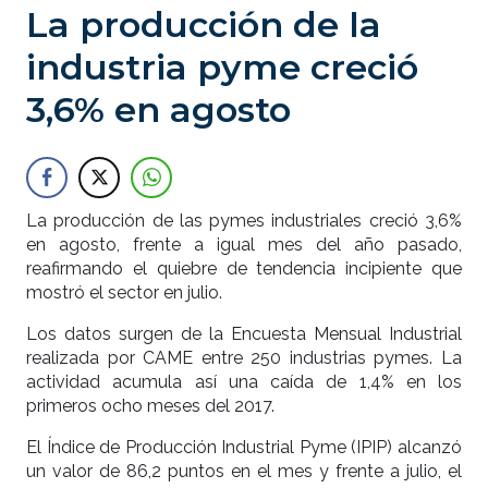
La producción de la
industria pyme creció
3,6% en agosto
La producción de las pymes industriales creció 3,6%
en agosto, frente a igual mes del año pasado,
reafirmando el quiebre de tendencia incipiente que
mostró el sector en julio.
Los datos surgen de la Encuesta Mensual Industrial
realizada por CAME entre 250 industrias pymes. La
actividad acumula así una caída de 1,4% en los
primeros ocho meses del 2017.
El Índice de Producción Industrial Pyme (IPIP) alcanzó
un valor de 86,2 puntos en el mes y frente a julio, el