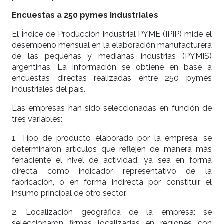
Encuestas a 250 pymes industriales
El Índice de Producción Industrial PYME (IPIP) mide el
desempeño mensual en la elaboración manufacturera
de las pequeñas y medianas industrias (PYMIS)
argentinas. La información se obtiene en base a
encuestas directas realizadas entre 250 pymes
industriales del país.
Las empresas han sido seleccionadas en función de
tres variables:
1. Tipo de producto elaborado por la empresa: se
determinaron artículos que reflejen de manera más
fehaciente el nivel de actividad, ya sea en forma
directa como indicador representativo de la
fabricación, o en forma indirecta por constituir el
insumo principal de otro sector.
2. Localización geográfica de la empresa: se
seleccionaron firmas localizadas en regiones con