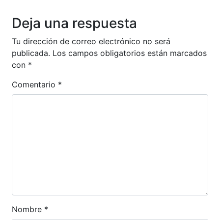
Anterior
Siguien
Deja una respuesta
Tu dirección de correo electrónico no será
publicada.
Los campos obligatorios están marcados
con
*
Comentario
*
Nombre
*