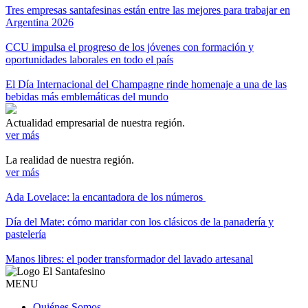
Tres empresas santafesinas están entre las mejores para trabajar en
Argentina 2026
CCU impulsa el progreso de los jóvenes con formación y
oportunidades laborales en todo el país
El Día Internacional del Champagne rinde homenaje a una de las
bebidas más emblemáticas del mundo
Actualidad empresarial de nuestra región.
ver más
La realidad de nuestra región.
ver más
Ada Lovelace: la encantadora de los números
Día del Mate: cómo maridar con los clásicos de la panadería y
pastelería
Manos libres: el poder transformador del lavado artesanal
MENU
Quiénes Somos