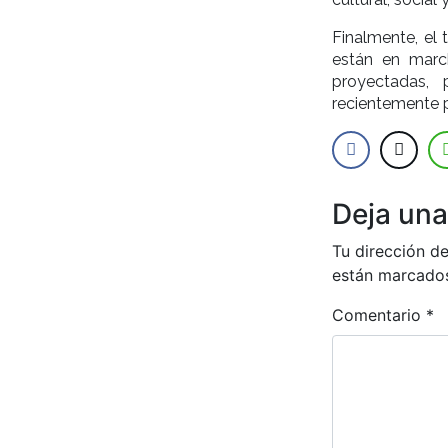
Finalmente, el 
están en marc
proyectadas,
recientemente p
Deja una
Tu dirección de
están marcado
Comentario
*