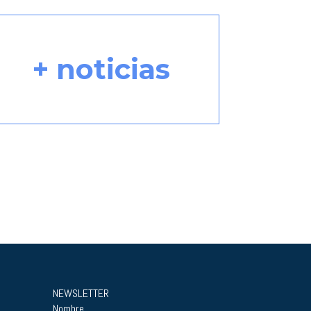
+ noticias
NEWSLETTER
Nombre