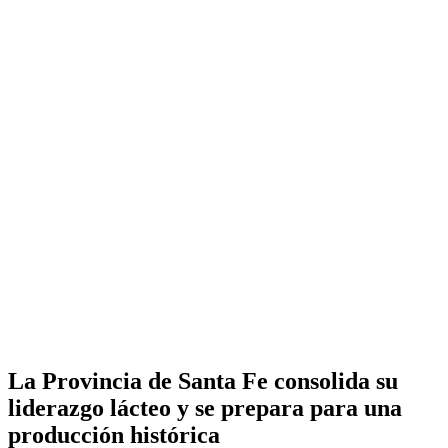
La Provincia de Santa Fe consolida su
liderazgo lácteo y se prepara para una
producción histórica