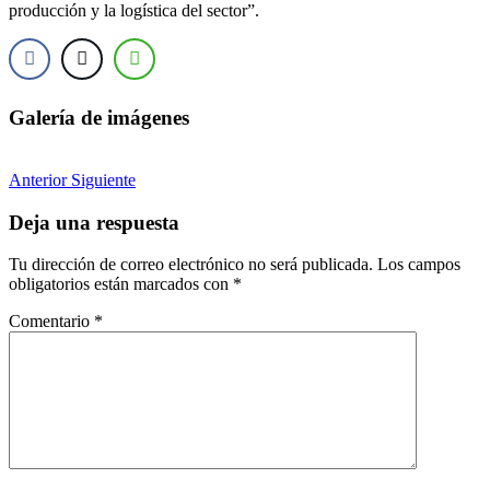
producción y la logística del sector”.
Galería de imágenes
Anterior
Siguiente
Deja una respuesta
Tu dirección de correo electrónico no será publicada.
Los campos
obligatorios están marcados con
*
Comentario
*