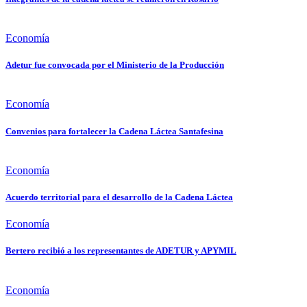
Economía
Adetur fue convocada por el Ministerio de la Producción
Economía
Convenios para fortalecer la Cadena Láctea Santafesina
Economía
Acuerdo territorial para el desarrollo de la Cadena Láctea
Economía
Bertero recibió a los representantes de ADETUR y APYMIL
Economía