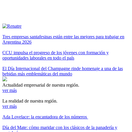
Tres empresas santafesinas están entre las mejores para trabajar en
Argentina 2026
CCU impulsa el progreso de los jóvenes con formación y
oportunidades laborales en todo el país
El Día Internacional del Champagne rinde homenaje a una de las
bebidas más emblemáticas del mundo
Actualidad empresarial de nuestra región.
ver más
La realidad de nuestra región.
ver más
Ada Lovelace: la encantadora de los números
Día del Mate: cómo maridar con los clásicos de la panadería y