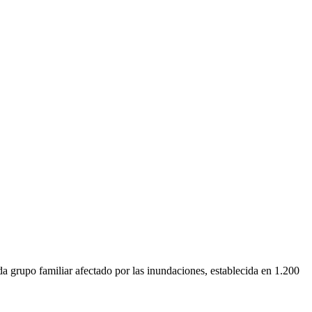
da grupo familiar afectado por las inundaciones, establecida en 1.200