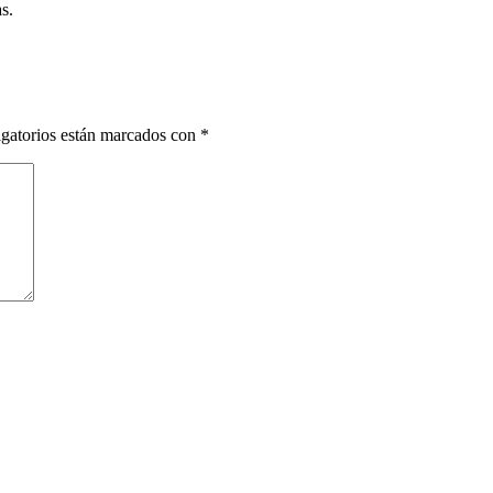
s.
gatorios están marcados con
*