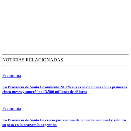
NOTICIAS RELACIONADAS
Economía
La Provincia de Santa Fe aumentó 28,1% sus exportaciones en los primeros
cinco meses y superó los 13.500 millones de dólares
Economía
La Provincia de Santa Fe creció por encima de la media nacional y reforzó
su peso en la economía argentina