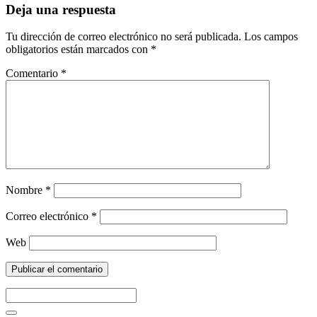
Deja una respuesta
Tu dirección de correo electrónico no será publicada.
Los campos
obligatorios están marcados con
*
Comentario
*
Nombre
*
Correo electrónico
*
Web