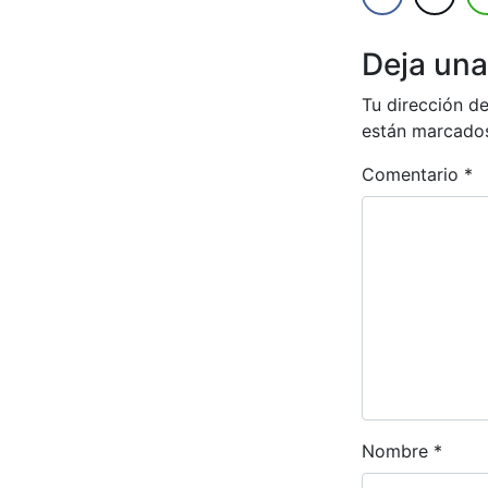
Deja una
Tu dirección de
están marcado
Comentario
*
Nombre
*