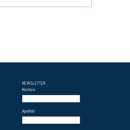
NEWSLETTER
Nombre
Apellido