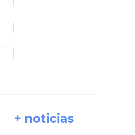
+ noticias