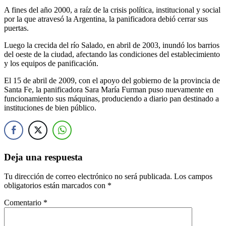
A fines del año 2000, a raíz de la crisis política, institucional y social
por la que atravesó la Argentina, la panificadora debió cerrar sus
puertas.
Luego la crecida del río Salado, en abril de 2003, inundó los barrios
del oeste de la ciudad, afectando las condiciones del establecimiento
y los equipos de panificación.
El 15 de abril de 2009, con el apoyo del gobierno de la provincia de
Santa Fe, la panificadora Sara María Furman puso nuevamente en
funcionamiento sus máquinas, produciendo a diario pan destinado a
instituciones de bien público.
Deja una respuesta
Tu dirección de correo electrónico no será publicada.
Los campos
obligatorios están marcados con
*
Comentario
*