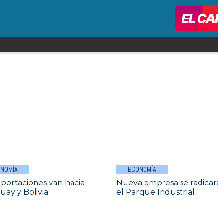
NOMÍA
ECONOMÍA
xportaciones van hacia
Nueva empresa se radicar
uay y Bolivia
el Parque Industrial