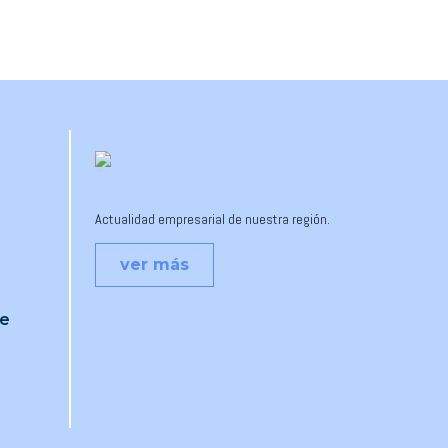
Actualidad empresarial de nuestra región.
ver más
je