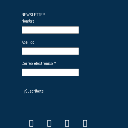
NEWSLETTER
Nombre
Apellido
Correo electrónico
*
--