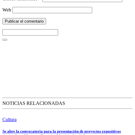
Web
NOTICIAS RELACIONADAS
Cultura
Se abre la convocatoria para la presentación de proyectos expositivos