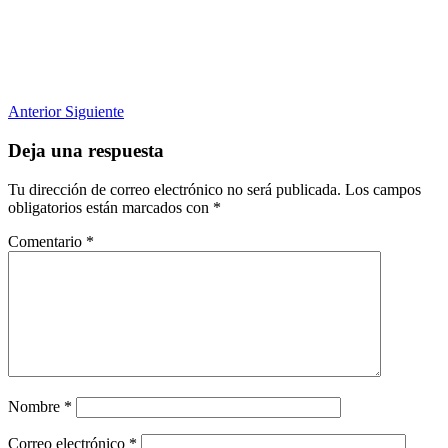
Anterior
Siguiente
Deja una respuesta
Tu dirección de correo electrónico no será publicada.
Los campos
obligatorios están marcados con
*
Comentario
*
Nombre
*
Correo electrónico
*