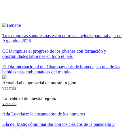
Tres empresas santafesinas están entre las mejores para trabajar en
Argentina 2026
CCU impulsa el progreso de los jóvenes con formación y
oportunidades laborales en todo el país
El Día Internacional del Champagne rinde homenaje a una de las
bebidas más emblemáticas del mundo
Actualidad empresarial de nuestra región.
ver más
La realidad de nuestra región.
ver más
Ada Lovelace: la encantadora de los números
Día del Mate: cómo maridar con los clásicos de la panadería y