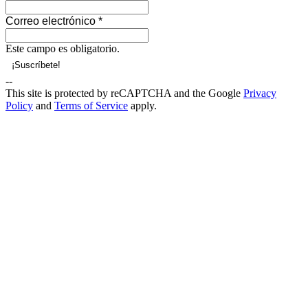
Correo electrónico
*
Este campo es obligatorio.
--
This site is protected by reCAPTCHA and the Google
Privacy
Policy
and
Terms of Service
apply.