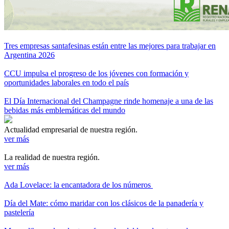
Tres empresas santafesinas están entre las mejores para trabajar en
Argentina 2026
CCU impulsa el progreso de los jóvenes con formación y
oportunidades laborales en todo el país
El Día Internacional del Champagne rinde homenaje a una de las
bebidas más emblemáticas del mundo
Actualidad empresarial de nuestra región.
ver más
La realidad de nuestra región.
ver más
Ada Lovelace: la encantadora de los números
Día del Mate: cómo maridar con los clásicos de la panadería y
pastelería