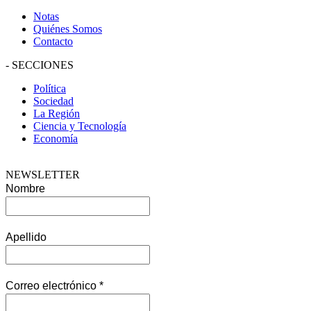
Notas
Quiénes Somos
Contacto
-
SECCIONES
Política
Sociedad
La Región
Ciencia y Tecnología
Economía
NEWSLETTER
Nombre
Apellido
Correo electrónico
*