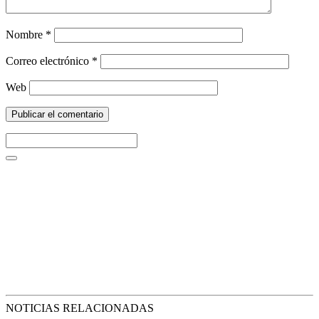
Nombre
*
Correo electrónico
*
Web
NOTICIAS RELACIONADAS