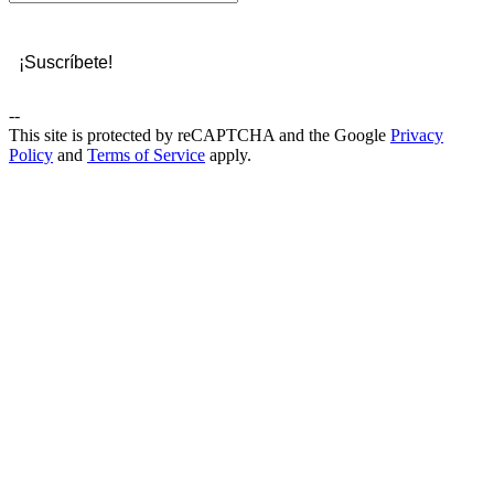
--
This site is protected by reCAPTCHA and the Google
Privacy
Policy
and
Terms of Service
apply.