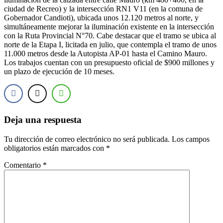
ciudad de Recreo) y la intersección RN1 V11 (en la comuna de
Gobernador Candioti), ubicada unos 12.120 metros al norte, y
simultáneamente mejorar la iluminación existente en la intersección
con la Ruta Provincial N°70. Cabe destacar que el tramo se ubica al
norte de la Etapa I, licitada en julio, que contempla el tramo de unos
11.000 metros desde la Autopista AP-01 hasta el Camino Mauro.
Los trabajos cuentan con un presupuesto oficial de $900 millones y
un plazo de ejecución de 10 meses.
Deja una respuesta
Tu dirección de correo electrónico no será publicada.
Los campos
obligatorios están marcados con
*
Comentario
*