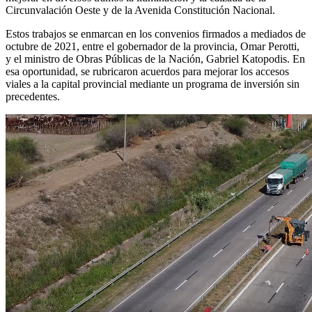
Circunvalación Oeste y de la Avenida Constitución Nacional.
Estos trabajos se enmarcan en los convenios firmados a mediados de
octubre de 2021, entre el gobernador de la provincia, Omar Perotti,
y el ministro de Obras Públicas de la Nación, Gabriel Katopodis. En
esa oportunidad, se rubricaron acuerdos para mejorar los accesos
viales a la capital provincial mediante un programa de inversión sin
precedentes.