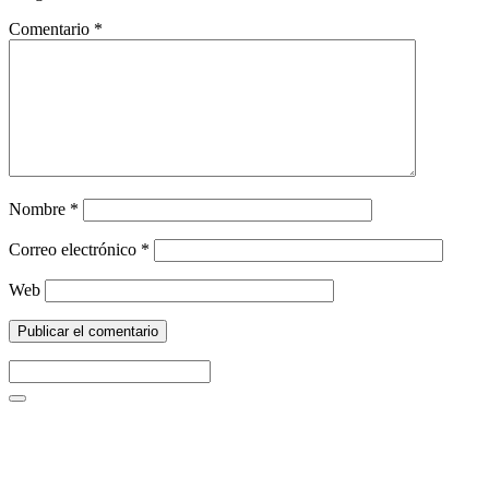
Comentario
*
Nombre
*
Correo electrónico
*
Web