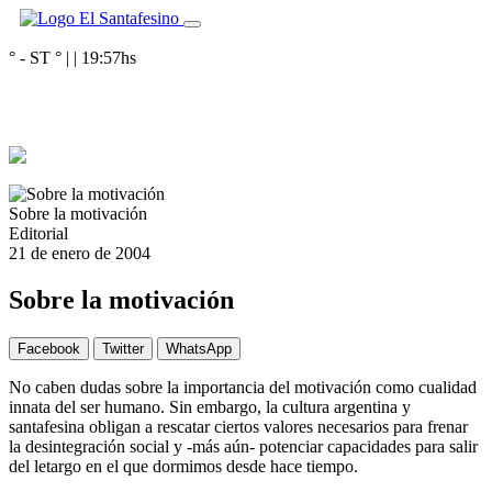
° - ST
° |
|
19:57
hs
Sobre la motivación
Editorial
21 de enero de 2004
Sobre la motivación
Facebook
Twitter
WhatsApp
No caben dudas sobre la importancia del motivación como cualidad
innata del ser humano. Sin embargo, la cultura argentina y
santafesina obligan a rescatar ciertos valores necesarios para frenar
la desintegración social y -más aún- potenciar capacidades para salir
del letargo en el que dormimos desde hace tiempo.