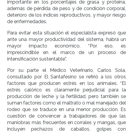
importante en los porcentajes de grasa y proteína,
además de pérdida de peso y de condición corporal,
deterioro de los índices reproductivos, y mayor riesgo
de enfermedades.
Para evitar esta situación el especialista expresó que
ante una mayor productividad del sistema, habrá un
mayor impacto económico. “Por eso, es
imprescindible en el marco de un proceso de
intensificación sustentable”.
Por su parte el Médico Veterinario, Carlos Sola,
consultado por El Santafesino se refirió a los otros
factores que producen estrés en los animales. “El
estrés calórico es claramente perjudicial para la
producción de leche y la fertilidad, pero también se
suman factores como el maltrato o mal manejado del
rodeo que se traduce en una menor producción. Es
cuestión de convencer a trabajadores de que las
maniobras más frecuentes en corrales y mangas, que
incluyen pechazos de caballos, golpes con