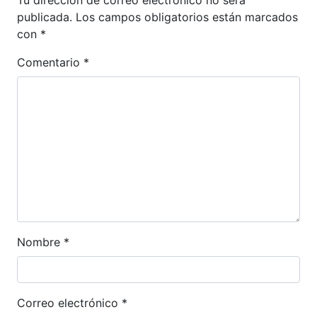
Tu dirección de correo electrónico no será
publicada.
Los campos obligatorios están marcados
con
*
Comentario
*
Nombre
*
Correo electrónico
*