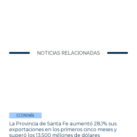
NOTICIAS RELACIONADAS
ECONOMÍA
La Provincia de Santa Fe aumentó 28,1% sus
exportaciones en los primeros cinco meses y
superó los 13.500 millones de dólares