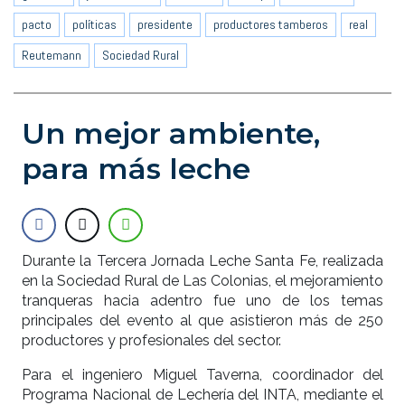
pacto
políticas
presidente
productores tamberos
real
Reutemann
Sociedad Rural
Un mejor ambiente,
para más leche
Durante la Tercera Jornada Leche Santa Fe, realizada
en la Sociedad Rural de Las Colonias, el mejoramiento
tranqueras hacia adentro fue uno de los temas
principales del evento al que asistieron más de 250
productores y profesionales del sector.
Para el ingeniero Miguel Taverna, coordinador del
Programa Nacional de Lechería del INTA, mediante el