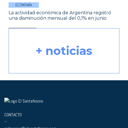
ECONOMÍA
La actividad económica de Argentina registró
una disminución mensual del 0,1% en junio
+ noticias
CONTACTO
--