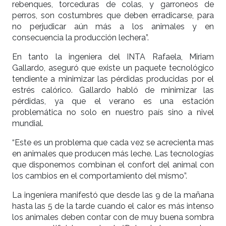
rebenques, torceduras de colas, y garroneos de
perros, son costumbres que deben erradicarse, para
no perjudicar aún más a los animales y en
consecuencia la producción lechera”.
En tanto la ingeniera del INTA Rafaela, Miriam
Gallardo, aseguró que existe un paquete tecnológico
tendiente a minimizar las pérdidas producidas por el
estrés calórico. Gallardo habló de minimizar las
pérdidas, ya que el verano es una estación
problemática no solo en nuestro país sino a nivel
mundial.
“Este es un problema que cada vez se acrecienta mas
en animales que producen más leche. Las tecnologías
que disponemos combinan el confort del animal con
los cambios en el comportamiento del mismo”.
La ingeniera manifestó que desde las 9 de la mañana
hasta las 5 de la tarde cuando el calor es más intenso
los animales deben contar con de muy buena sombra