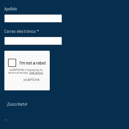
Apellido
Correo electrónico
*
--