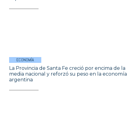
ECONOMÍA
La Provincia de Santa Fe creció por encima de la
media nacional y reforzó su peso en la economía
argentina