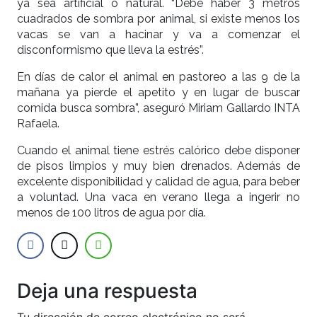
ya sea artificial o natural. “Debe haber 3 metros
cuadrados de sombra por animal, si existe menos los
vacas se van a hacinar y va a comenzar el
disconformismo que lleva la estrés”.
En días de calor el animal en pastoreo a las 9 de la
mañana ya pierde el apetito y en lugar de buscar
comida busca sombra”, aseguró Miriam Gallardo INTA
Rafaela.
Cuando el animal tiene estrés calórico debe disponer
de pisos limpios y muy bien drenados. Además de
excelente disponibilidad y calidad de agua, para beber
a voluntad. Una vaca en verano llega a ingerir no
menos de 100 litros de agua por día.
Deja una respuesta