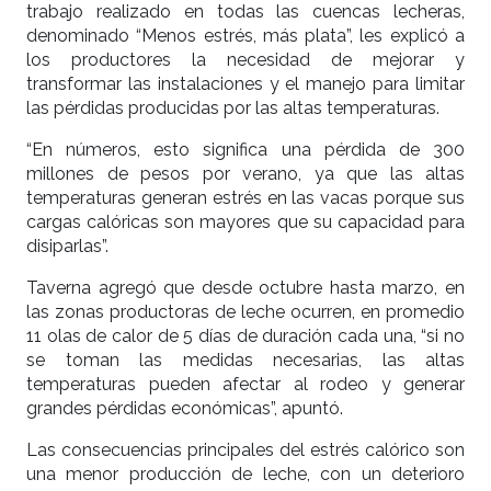
trabajo realizado en todas las cuencas lecheras,
denominado “Menos estrés, más plata”, les explicó a
los productores la necesidad de mejorar y
transformar las instalaciones y el manejo para limitar
las pérdidas producidas por las altas temperaturas.
“En números, esto significa una pérdida de 300
millones de pesos por verano, ya que las altas
temperaturas generan estrés en las vacas porque sus
cargas calóricas son mayores que su capacidad para
disiparlas”.
Taverna agregó que desde octubre hasta marzo, en
las zonas productoras de leche ocurren, en promedio
11 olas de calor de 5 días de duración cada una, “si no
se toman las medidas necesarias, las altas
temperaturas pueden afectar al rodeo y generar
grandes pérdidas económicas”, apuntó.
Las consecuencias principales del estrés calórico son
una menor producción de leche, con un deterioro