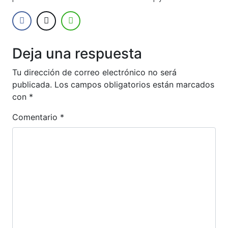
Deja una respuesta
Tu dirección de correo electrónico no será
publicada.
Los campos obligatorios están marcados
con
*
Comentario
*