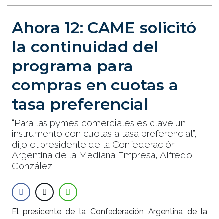
Ahora 12: CAME solicitó
la continuidad del
programa para
compras en cuotas a
tasa preferencial
“Para las pymes comerciales es clave un
instrumento con cuotas a tasa preferencial”,
dijo el presidente de la Confederación
Argentina de la Mediana Empresa, Alfredo
González.
El presidente de la Confederación Argentina de la