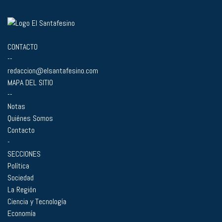
CONTACTO
--
redaccion@elsantafesino.com
MAPA DEL SITIO
--
Notas
Quiénes Somos
Contacto
-
SECCIONES
Política
Sociedad
La Región
Ciencia y Tecnología
Economía