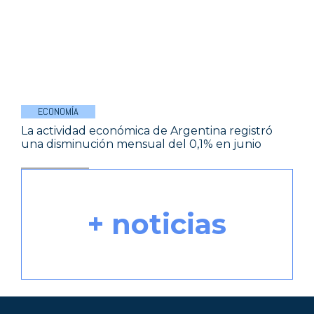
ECONOMÍA
La actividad económica de Argentina registró
una disminución mensual del 0,1% en junio
+ noticias