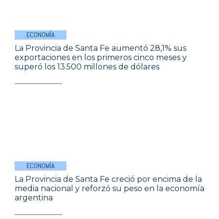
ECONOMÍA
La Provincia de Santa Fe aumentó 28,1% sus
exportaciones en los primeros cinco meses y
superó los 13.500 millones de dólares
ECONOMÍA
La Provincia de Santa Fe creció por encima de la
media nacional y reforzó su peso en la economía
argentina