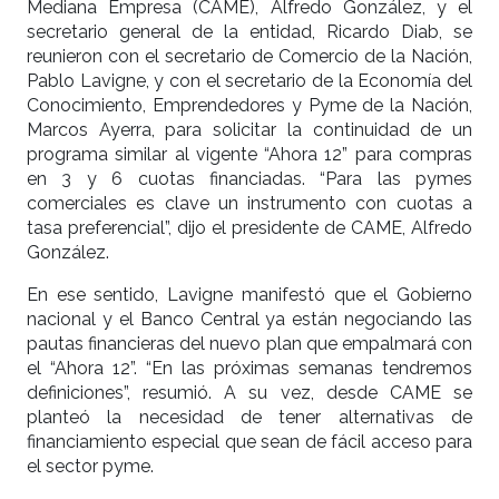
Mediana Empresa (CAME), Alfredo González, y el
secretario general de la entidad, Ricardo Diab, se
reunieron con el secretario de Comercio de la Nación,
Pablo Lavigne, y con el secretario de la Economía del
Conocimiento, Emprendedores y Pyme de la Nación,
Marcos Ayerra, para solicitar la continuidad de un
programa similar al vigente “Ahora 12” para compras
en 3 y 6 cuotas financiadas. “Para las pymes
comerciales es clave un instrumento con cuotas a
tasa preferencial”, dijo el presidente de CAME, Alfredo
González.
En ese sentido, Lavigne manifestó que el Gobierno
nacional y el Banco Central ya están negociando las
pautas financieras del nuevo plan que empalmará con
el “Ahora 12”. “En las próximas semanas tendremos
definiciones”, resumió. A su vez, desde CAME se
planteó la necesidad de tener alternativas de
financiamiento especial que sean de fácil acceso para
el sector pyme.