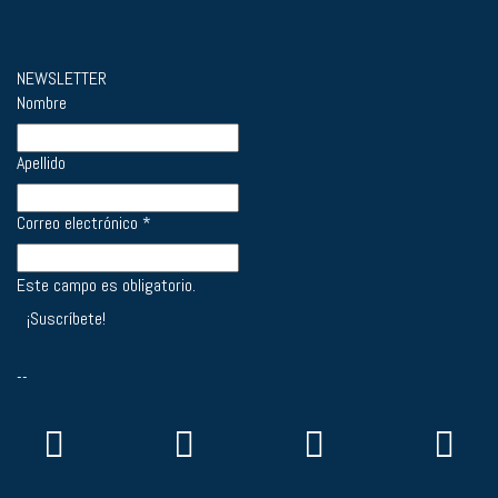
NEWSLETTER
Nombre
Apellido
Correo electrónico
*
Este campo es obligatorio.
--