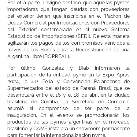
Por otra parte, Lavigne destacó que aquellas pymes
importadoras que tengan deudas con proveedores
del exterior tienen que inscribirse en el “Padrón de
Deuda Comercial por Importaciones con Proveedores
del Exterior” contemplado en el nuevo Sistema
Estadístico de Importaciones (SEDI). De esta manera
agilizarán los pagos de los compromisos vencidos a
través de los Bonos para la Reconstrucción de una
Argentina Libre (BOPREAL).
Por último, González y Diab informaron la
participación de la entidad pyme en la Expo Apras
2024, la 41ª Feria y Convención Paranaense de
Supermercados del estado de Paraná, Brasil, que se
desarrollará entre el 16 y el 18 de abril en la ciudad
brasileña de Curitiba. La Secretaría de Comercio
asumió el compromiso de ser parte de la
inauguración. En el evento se promocionarán los
productos de las pymes argentinas en el mercado
brasileño y CAME instalará un showroom permanente
para fomentar la internacionalización pyme.