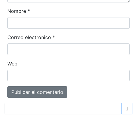
Nombre
*
Correo electrónico
*
Web