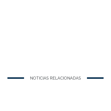
NOTICIAS RELACIONADAS