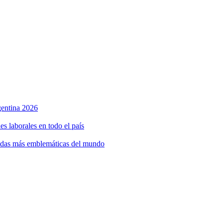
rgentina 2026
s laborales en todo el país
bidas más emblemáticas del mundo