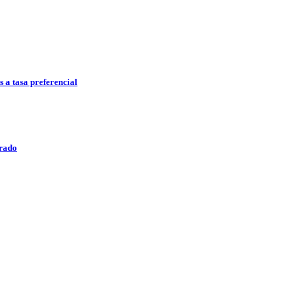
 a tasa preferencial
brado