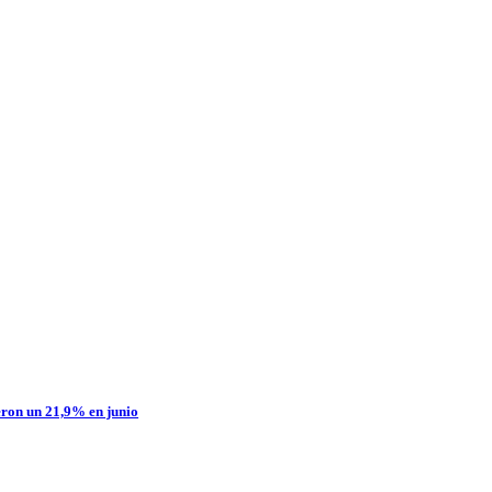
yeron un 21,9% en junio