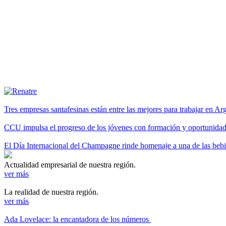
Tres empresas santafesinas están entre las mejores para trabajar en A
CCU impulsa el progreso de los jóvenes con formación y oportunidade
El Día Internacional del Champagne rinde homenaje a una de las be
Actualidad empresarial de nuestra región.
ver más
La realidad de nuestra región.
ver más
Ada Lovelace: la encantadora de los números