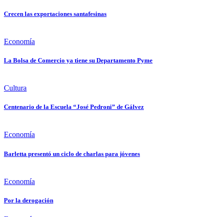
Crecen las exportaciones santafesinas
Economía
La Bolsa de Comercio ya tiene su Departamento Pyme
Cultura
Centenario de la Escuela “José Pedroni” de Gálvez
Economía
Barletta presentó un ciclo de charlas para jóvenes
Economía
Por la derogación