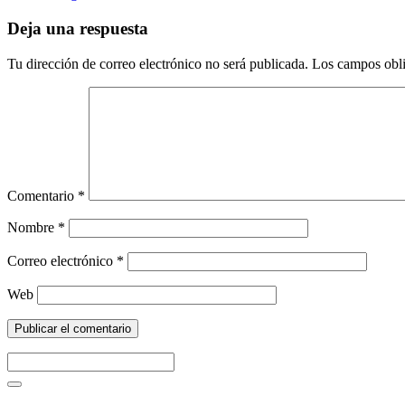
Deja una respuesta
Tu dirección de correo electrónico no será publicada.
Los campos obli
Comentario
*
Nombre
*
Correo electrónico
*
Web