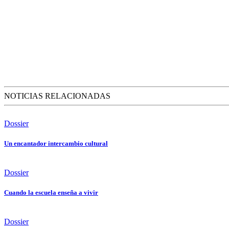
NOTICIAS RELACIONADAS
Dossier
Un encantador intercambio cultural
Dossier
Cuando la escuela enseña a vivir
Dossier