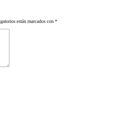
gatorios están marcados con
*