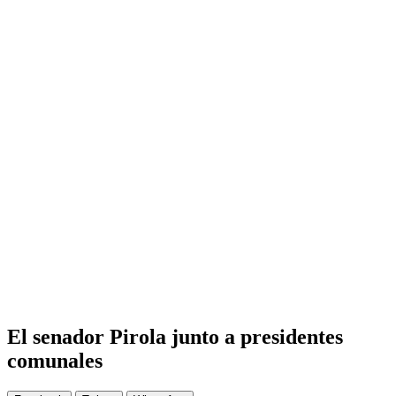
El senador Pirola junto a presidentes
comunales