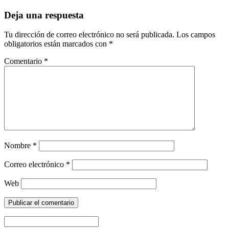
Deja una respuesta
Tu dirección de correo electrónico no será publicada.
Los campos
obligatorios están marcados con
*
Comentario
*
Nombre
*
Correo electrónico
*
Web