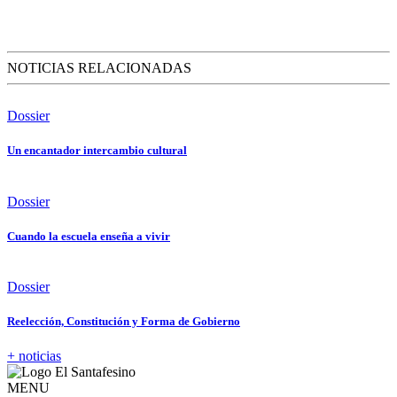
NOTICIAS RELACIONADAS
Dossier
Un encantador intercambio cultural
Dossier
Cuando la escuela enseña a vivir
Dossier
Reelección, Constitución y Forma de Gobierno
+ noticias
MENU