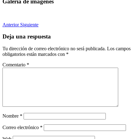
Galería de imágenes
Anterior
Siguiente
Deja una respuesta
Tu dirección de correo electrónico no será publicada.
Los campos
obligatorios están marcados con
*
Comentario
*
Nombre
*
Correo electrónico
*
Web