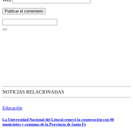
NOTICIAS RELACIONADAS
Educación
La Universidad Nacional del Litoral renovó la cooperación con 40
municipios y comunas de la Provincia de Santa Fe