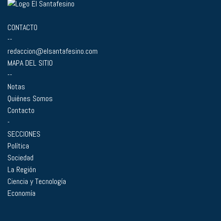
CONTACTO
--
redaccion@elsantafesino.com
MAPA DEL SITIO
--
Notas
Quiénes Somos
Contacto
-
SECCIONES
Política
Sociedad
La Región
Ciencia y Tecnología
Economía