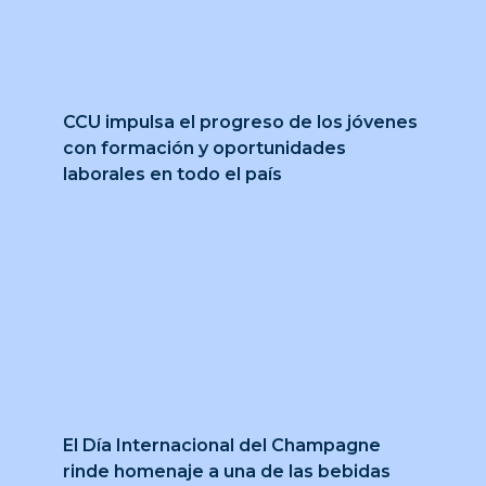
CCU impulsa el progreso de los jóvenes
con formación y oportunidades
laborales en todo el país
El Día Internacional del Champagne
rinde homenaje a una de las bebidas