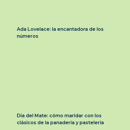
Ada Lovelace: la encantadora de los
números
Día del Mate: cómo maridar con los
clásicos de la panadería y pastelería