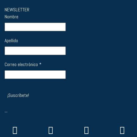
NEWSLETTER
Nombre
Apellido
Correo electrónico
*
--