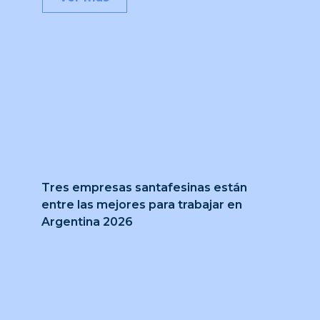
Tres empresas santafesinas están
entre las mejores para trabajar en
Argentina 2026