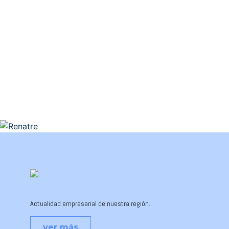
Actualidad empresarial de nuestra región.
ver más