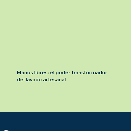
Manos libres: el poder transformador
del lavado artesanal