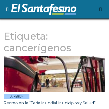
Etiqueta:
cancerígenos
LA REGIÓN
Recreo en la “Feria Mundial Municipios y Salud”