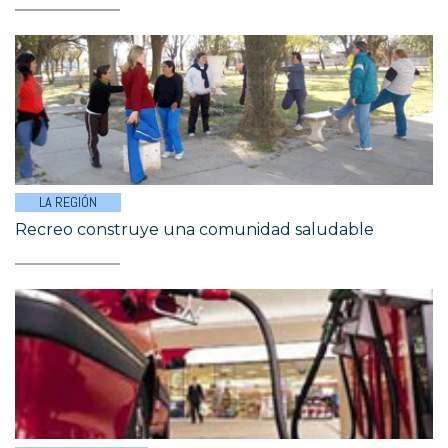
LA REGIÓN
Recreo construye una comunidad saludable