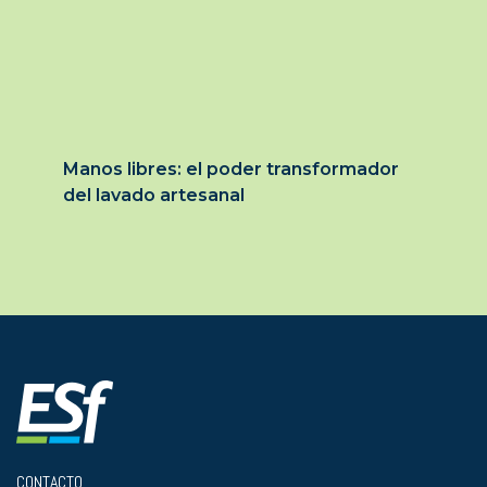
Manos libres: el poder transformador
del lavado artesanal
CONTACTO