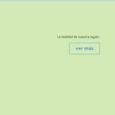
La realidad de nuestra región.
ver más