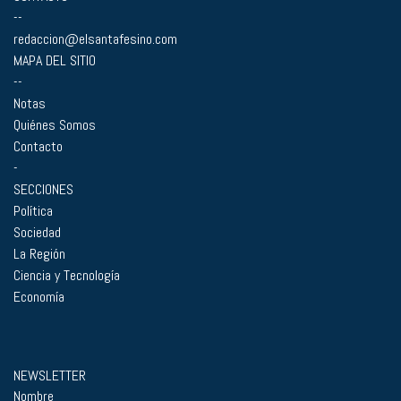
--
redaccion@elsantafesino.com
MAPA DEL SITIO
--
Notas
Quiénes Somos
Contacto
-
SECCIONES
Política
Sociedad
La Región
Ciencia y Tecnología
Economía
NEWSLETTER
Nombre