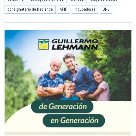
consignatario de hacienda
AFIP
incubadoras
UNL