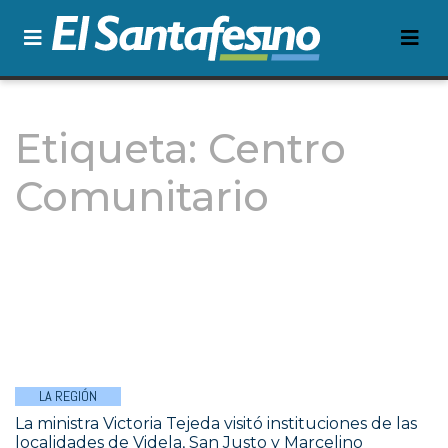
Etiqueta:
Centro
Comunitario
LA REGIÓN
La ministra Victoria Tejeda visitó instituciones de las
localidades de Videla, San Justo y Marcelino