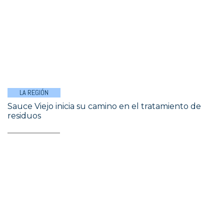
LA REGIÓN
Sauce Viejo inicia su camino en el tratamiento de
residuos