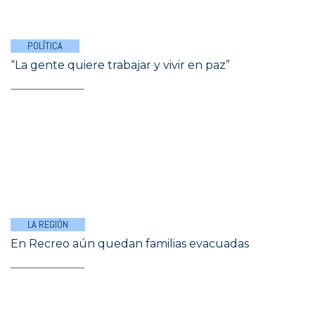
POLÍTICA
“La gente quiere trabajar y vivir en paz”
LA REGIÓN
En Recreo aún quedan familias evacuadas