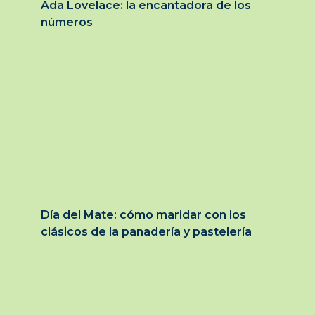
Ada Lovelace: la encantadora de los
números
Día del Mate: cómo maridar con los
clásicos de la panadería y pastelería