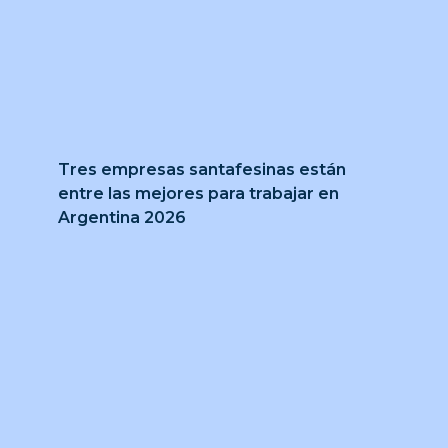
Tres empresas santafesinas están
entre las mejores para trabajar en
Argentina 2026