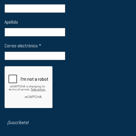
Apellido
Correo electrónico
*