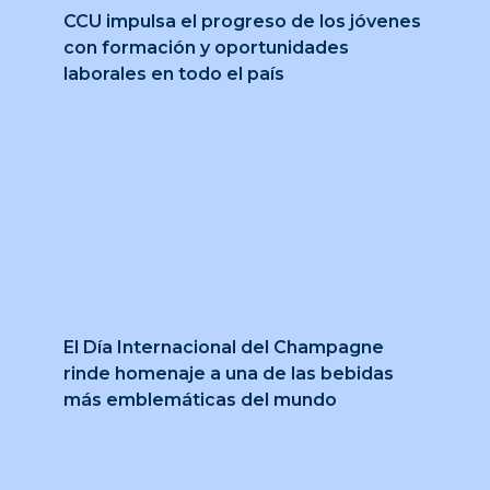
CCU impulsa el progreso de los jóvenes
con formación y oportunidades
laborales en todo el país
El Día Internacional del Champagne
rinde homenaje a una de las bebidas
más emblemáticas del mundo