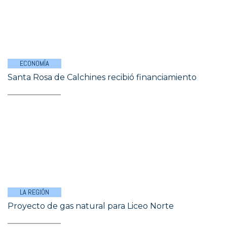
ECONOMÍA
Santa Rosa de Calchines recibió financiamiento
LA REGIÓN
Proyecto de gas natural para Liceo Norte