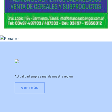
Actualidad empresarial de nuestra región.
ver más