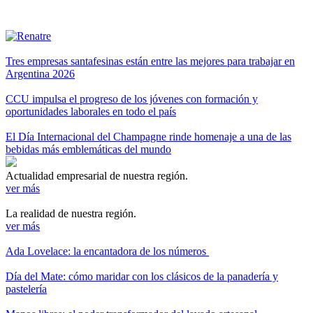
Tres empresas santafesinas están entre las mejores para trabajar en
Argentina 2026
CCU impulsa el progreso de los jóvenes con formación y
oportunidades laborales en todo el país
El Día Internacional del Champagne rinde homenaje a una de las
bebidas más emblemáticas del mundo
Actualidad empresarial de nuestra región.
ver más
La realidad de nuestra región.
ver más
Ada Lovelace: la encantadora de los números
Día del Mate: cómo maridar con los clásicos de la panadería y
pastelería