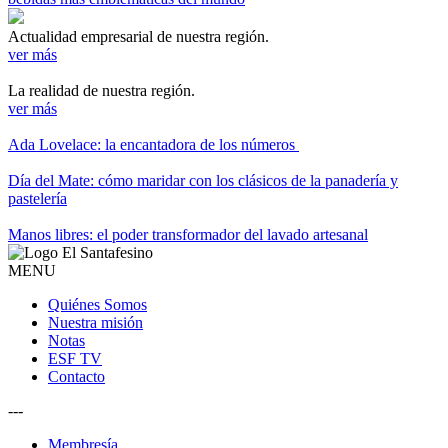
Actualidad empresarial de nuestra región.
ver más
La realidad de nuestra región.
ver más
Ada Lovelace: la encantadora de los números
Día del Mate: cómo maridar con los clásicos de la panadería y
pastelería
Manos libres: el poder transformador del lavado artesanal
MENU
Quiénes Somos
Nuestra misión
Notas
ESF TV
Contacto
---
Membresía