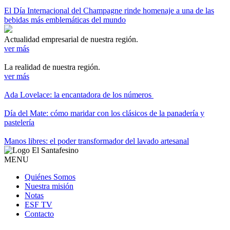
El Día Internacional del Champagne rinde homenaje a una de las
bebidas más emblemáticas del mundo
Actualidad empresarial de nuestra región.
ver más
La realidad de nuestra región.
ver más
Ada Lovelace: la encantadora de los números
Día del Mate: cómo maridar con los clásicos de la panadería y
pastelería
Manos libres: el poder transformador del lavado artesanal
MENU
Quiénes Somos
Nuestra misión
Notas
ESF TV
Contacto