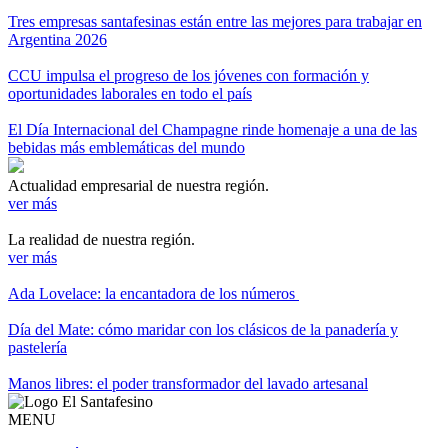
Tres empresas santafesinas están entre las mejores para trabajar en
Argentina 2026
CCU impulsa el progreso de los jóvenes con formación y
oportunidades laborales en todo el país
El Día Internacional del Champagne rinde homenaje a una de las
bebidas más emblemáticas del mundo
Actualidad empresarial de nuestra región.
ver más
La realidad de nuestra región.
ver más
Ada Lovelace: la encantadora de los números
Día del Mate: cómo maridar con los clásicos de la panadería y
pastelería
Manos libres: el poder transformador del lavado artesanal
MENU