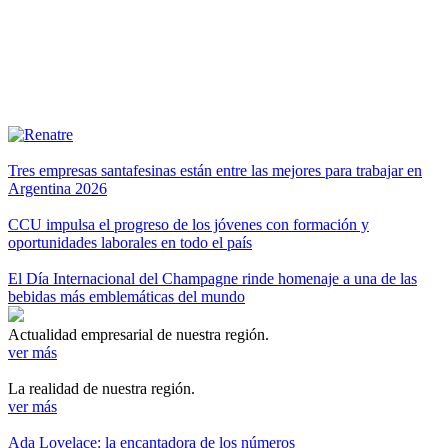
Tres empresas santafesinas están entre las mejores para trabajar en
Argentina 2026
CCU impulsa el progreso de los jóvenes con formación y
oportunidades laborales en todo el país
El Día Internacional del Champagne rinde homenaje a una de las
bebidas más emblemáticas del mundo
Actualidad empresarial de nuestra región.
ver más
La realidad de nuestra región.
ver más
Ada Lovelace: la encantadora de los números