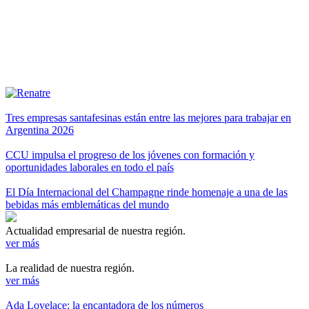
Tres empresas santafesinas están entre las mejores para trabajar en
Argentina 2026
CCU impulsa el progreso de los jóvenes con formación y
oportunidades laborales en todo el país
El Día Internacional del Champagne rinde homenaje a una de las
bebidas más emblemáticas del mundo
Actualidad empresarial de nuestra región.
ver más
La realidad de nuestra región.
ver más
Ada Lovelace: la encantadora de los números