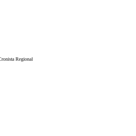
Cronista Regional