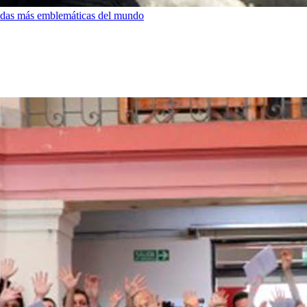
bidas más emblemáticas del mundo