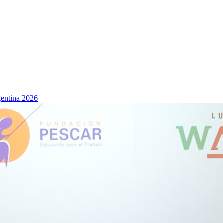
rgentina 2026