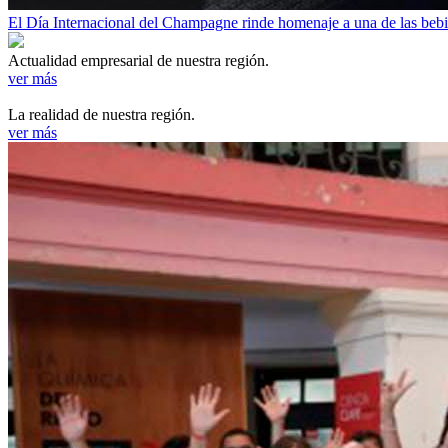
El Día Internacional del Champagne rinde homenaje a una de las be
Actualidad empresarial de nuestra región.
ver más
La realidad de nuestra región.
ver más