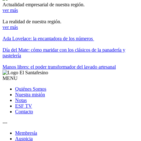
Actualidad empresarial de nuestra región.
ver más
La realidad de nuestra región.
ver más
Ada Lovelace: la encantadora de los números
Día del Mate: cómo maridar con los clásicos de la panadería y
pastelería
Manos libres: el poder transformador del lavado artesanal
MENU
Quiénes Somos
Nuestra misión
Notas
ESF TV
Contacto
---
Membresía
Auspicia