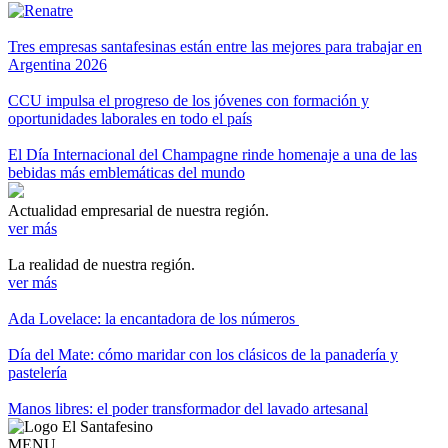
Tres empresas santafesinas están entre las mejores para trabajar en
Argentina 2026
CCU impulsa el progreso de los jóvenes con formación y
oportunidades laborales en todo el país
El Día Internacional del Champagne rinde homenaje a una de las
bebidas más emblemáticas del mundo
Actualidad empresarial de nuestra región.
ver más
La realidad de nuestra región.
ver más
Ada Lovelace: la encantadora de los números
Día del Mate: cómo maridar con los clásicos de la panadería y
pastelería
Manos libres: el poder transformador del lavado artesanal
MENU