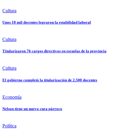
Cultura
Unos 10 mil docentes lograron la estabilidad laboral
Cultura
Titularizaron 76 cargos directivos en escuelas de la provincia
Cultura
El gobierno completó la titularización de 2.500 docentes
Economía
Nelson tiene un nuevo cura párroco
Política