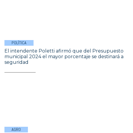
POLÍTICA
El intendente Poletti afirmó que del Presupuesto
municipal 2024 el mayor porcentaje se destinará a
seguridad
AGRO