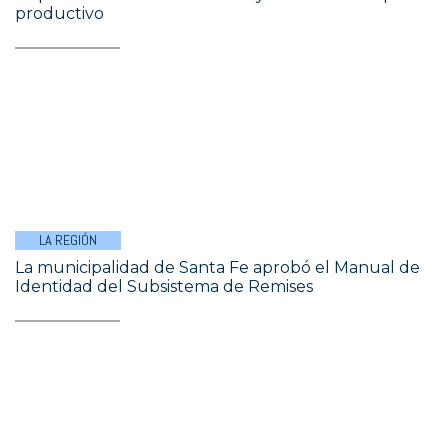
productivo
LA REGIÓN
La municipalidad de Santa Fe aprobó el Manual de
Identidad del Subsistema de Remises