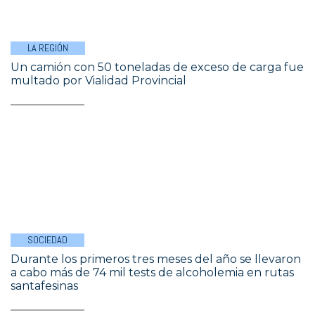
LA REGIÓN
Un camión con 50 toneladas de exceso de carga fue
multado por Vialidad Provincial
SOCIEDAD
Durante los primeros tres meses del año se llevaron
a cabo más de 74 mil tests de alcoholemia en rutas
santafesinas