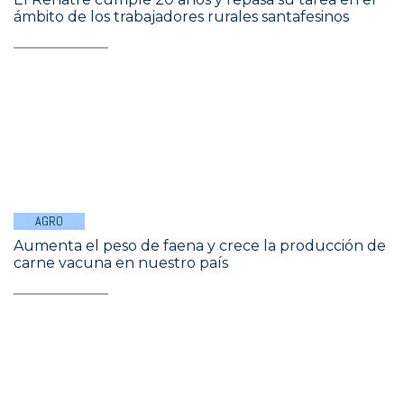
ámbito de los trabajadores rurales santafesinos
AGRO
Aumenta el peso de faena y crece la producción de
carne vacuna en nuestro país