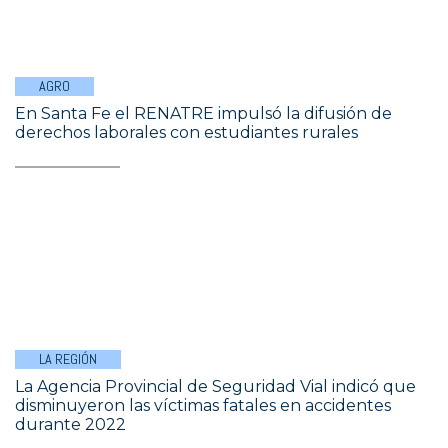
AGRO
En Santa Fe el RENATRE impulsó la difusión de
derechos laborales con estudiantes rurales
LA REGIÓN
La Agencia Provincial de Seguridad Vial indicó que
disminuyeron las víctimas fatales en accidentes
durante 2022