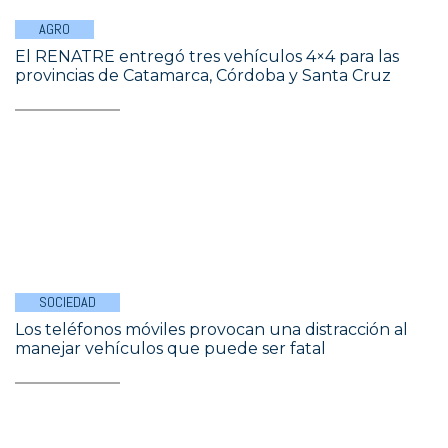
AGRO
El RENATRE entregó tres vehículos 4×4 para las
provincias de Catamarca, Córdoba y Santa Cruz
SOCIEDAD
Los teléfonos móviles provocan una distracción al
manejar vehículos que puede ser fatal