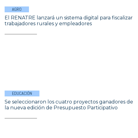
AGRO
El RENATRE lanzará un sistema digital para fiscalizar
trabajadores rurales y empleadores
EDUCACIÓN
Se seleccionaron los cuatro proyectos ganadores de
la nueva edición de Presupuesto Participativo