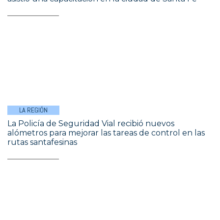
LA REGIÓN
La Policía de Seguridad Vial recibió nuevos
alómetros para mejorar las tareas de control en las
rutas santafesinas