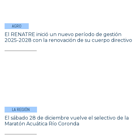
AGRO
El RENATRE inició un nuevo período de gestión
2025-2028 con la renovación de su cuerpo directivo
LA REGIÓN
El sábado 28 de diciembre vuelve el selectivo de la
Maratón Acuática Río Coronda