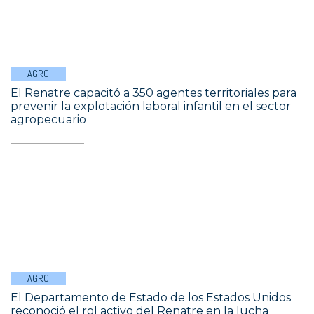
AGRO
El Renatre capacitó a 350 agentes territoriales para
prevenir la explotación laboral infantil en el sector
agropecuario
AGRO
El Departamento de Estado de los Estados Unidos
reconoció el rol activo del Renatre en la lucha