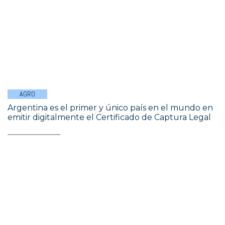
AGRO
Argentina es el primer y único país en el mundo en
emitir digitalmente el Certificado de Captura Legal