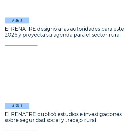
AGRO
El RENATRE designó a las autoridades para este
2026 y proyecta su agenda para el sector rural
AGRO
El RENATRE publicó estudios e investigaciones
sobre seguridad social y trabajo rural