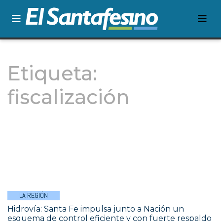
Etiqueta:
fiscalización
LA REGIÓN
Hidrovía: Santa Fe impulsa junto a Nación un
esquema de control eficiente y con fuerte respaldo