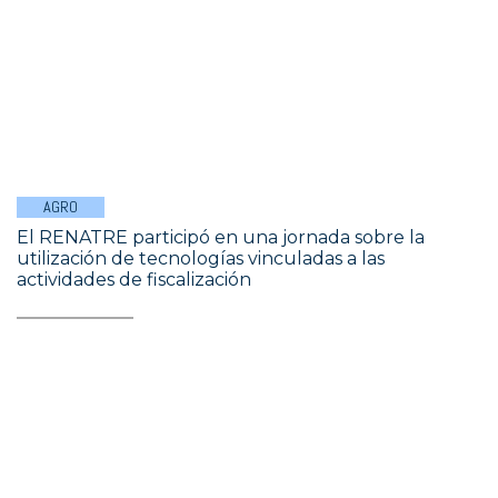
AGRO
El RENATRE participó en una jornada sobre la
utilización de tecnologías vinculadas a las
actividades de fiscalización