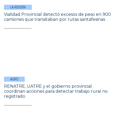
LA REGIÓN
Vialidad Provincial detectó excesos de peso en 900
camiones que transitaban por rutas santafesinas
AGRO
RENATRE, UATRE y el gobierno provincial
coordinan acciones para detectar trabajo rural no
registrado