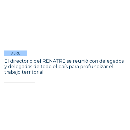
AGRO
El directorio del RENATRE se reunió con delegados
y delegadas de todo el país para profundizar el
trabajo territorial