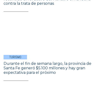
contra la trata de personas
TURISMO
Durante el fin de semana largo, la provincia de
Santa Fe generó $5.100 millones y hay gran
expectativa para el próximo