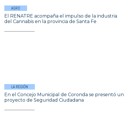
AGRO
El RENATRE acompaña el impulso de la industria
del Cannabis en la provincia de Santa Fe
LA REGIÓN
En el Concejo Municipal de Coronda se presentó un
proyecto de Seguridad Ciudadana