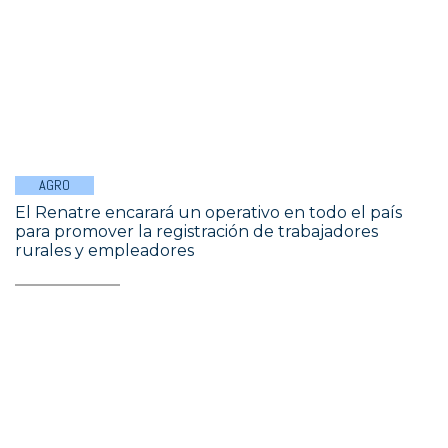
AGRO
El Renatre encarará un operativo en todo el país
para promover la registración de trabajadores
rurales y empleadores