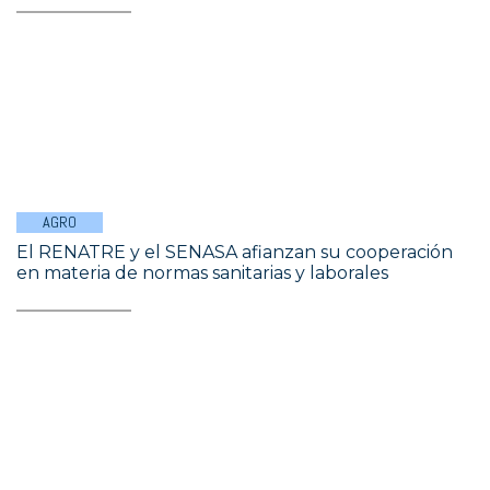
AGRO
El RENATRE y el SENASA afianzan su cooperación
en materia de normas sanitarias y laborales