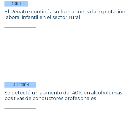
AGRO
El Renatre continúa su lucha contra la explotación
laboral infantil en el sector rural
LA REGIÓN
Se detectó un aumento del 40% en alcoholemias
positivas de conductores profesionales