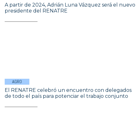
A partir de 2024, Adrián Luna Vázquez será el nuevo
presidente del RENATRE
AGRO
El RENATRE celebró un encuentro con delegados
de todo el país para potenciar el trabajo conjunto