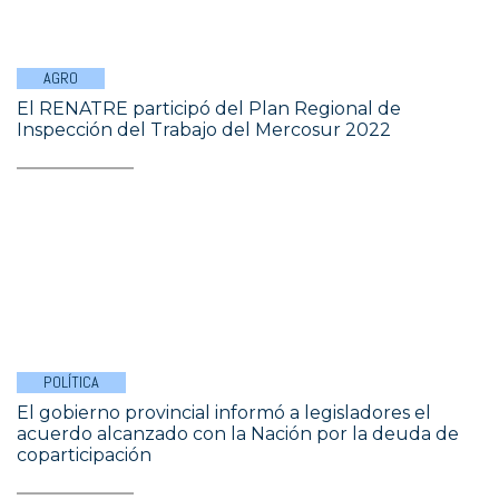
AGRO
El RENATRE participó del Plan Regional de
Inspección del Trabajo del Mercosur 2022
POLÍTICA
El gobierno provincial informó a legisladores el
acuerdo alcanzado con la Nación por la deuda de
coparticipación