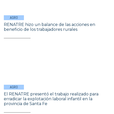
AGRO
RENATRE hizo un balance de las acciones en
beneficio de los trabajadores rurales
AGRO
El RENATRE presentó el trabajo realizado para
erradicar la explotación laboral infantil en la
provincia de Santa Fe