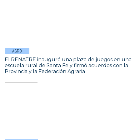
AGRO
El RENATRE inauguró una plaza de juegos en una
escuela rural de Santa Fe y firmó acuerdos con la
Provincia y la Federación Agraria