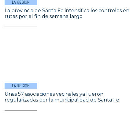
LA REGIÓN
La provincia de Santa Fe intensifica los controles en
rutas por el fin de semana largo
LA REGIÓN
Unas 57 asociaciones vecinales ya fueron
regularizadas por la municipalidad de Santa Fe