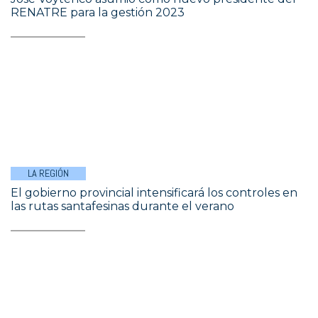
RENATRE para la gestión 2023
LA REGIÓN
El gobierno provincial intensificará los controles en
las rutas santafesinas durante el verano