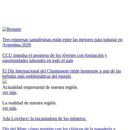
Tres empresas santafesinas están entre las mejores para trabajar en
Argentina 2026
CCU impulsa el progreso de los jóvenes con formación y
oportunidades laborales en todo el país
El Día Internacional del Champagne rinde homenaje a una de las
bebidas más emblemáticas del mundo
Actualidad empresarial de nuestra región.
ver más
La realidad de nuestra región.
ver más
Ada Lovelace: la encantadora de los números
Día del Mate: cómo maridar con los clásicos de la panadería y