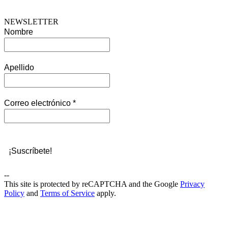
NEWSLETTER
Nombre
Apellido
Correo electrónico
*
--
This site is protected by reCAPTCHA and the Google
Privacy
Policy
and
Terms of Service
apply.