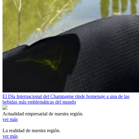
El Día Internacional del Champagne rinde homenaje a una de las
bebidas más emblemáticas del mundo
Actualidad empresarial de nuestra región.
ver más
La realidad de nuestra región.
ver más