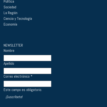
Política
Sociedad
La Región
Ciencia y Tecnología
Economía
NEWSLETTER
Nombre
Apellido
Correo electrónico
*
Este campo es obligatorio.