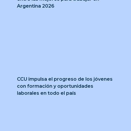
Argentina 2026
CCU impulsa el progreso de los jóvenes
con formación y oportunidades
laborales en todo el país