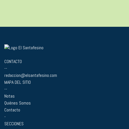
CONTACTO
--
redaccion@elsantafesino.com
MAPA DEL SITIO
--
Notas
Quiénes Somos
Contacto
-
SECCIONES