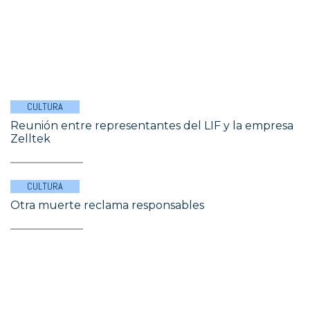
CULTURA
Reunión entre representantes del LIF y la empresa
Zelltek
CULTURA
Otra muerte reclama responsables