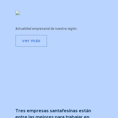
Actualidad empresarial de nuestra región.
ver más
Tres empresas santafesinas están
entre las mejores para trabajar en