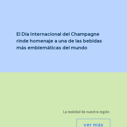
El Día Internacional del Champagne
rinde homenaje a una de las bebidas
más emblemáticas del mundo
La realidad de nuestra región.
ver más