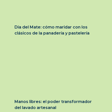
Día del Mate: cómo maridar con los
clásicos de la panadería y pastelería
Manos libres: el poder transformador
del lavado artesanal