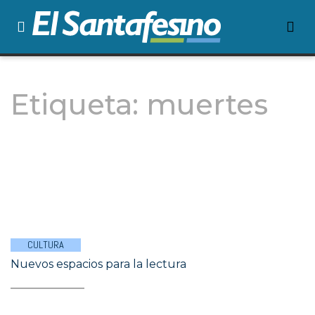
Etiqueta:
muertes
CULTURA
Nuevos espacios para la lectura