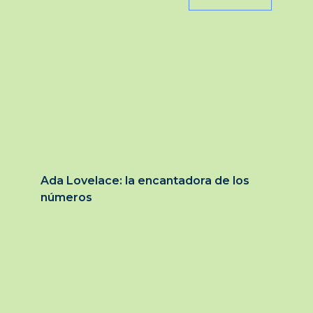
Ada Lovelace: la encantadora de los
números