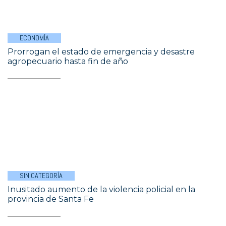
ECONOMÍA
Prorrogan el estado de emergencia y desastre
agropecuario hasta fin de año
SIN CATEGORÍA
Inusitado aumento de la violencia policial en la
provincia de Santa Fe